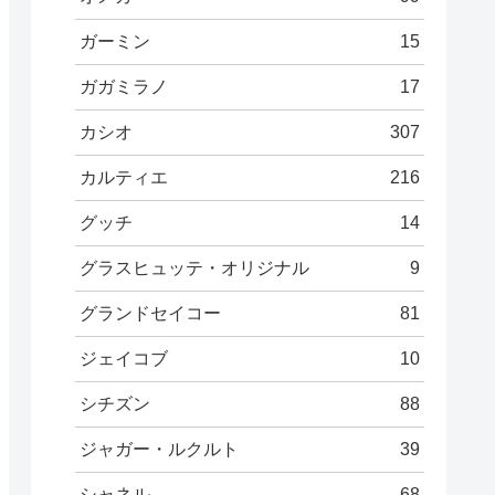
ガーミン
15
ガガミラノ
17
カシオ
307
カルティエ
216
グッチ
14
グラスヒュッテ・オリジナル
9
グランドセイコー
81
ジェイコブ
10
シチズン
88
ジャガー・ルクルト
39
シャネル
68