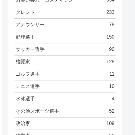
タレント
233
アナウンサー
79
野球選手
150
サッカー選手
90
格闘家
128
ゴルフ選手
11
テニス選手
10
水泳選手
4
その他スポーツ選手
52
政治家
109