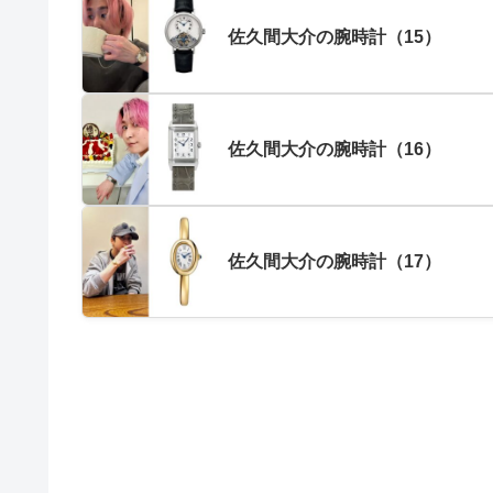
佐久間大介の腕時計（15）
佐久間大介の腕時計（16）
佐久間大介の腕時計（17）