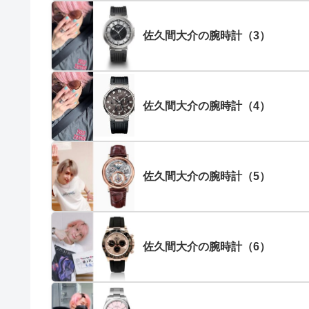
佐久間大介の腕時計（3）
佐久間大介の腕時計（4）
佐久間大介の腕時計（5）
佐久間大介の腕時計（6）