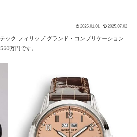
2025.01.01
2025.07.02
パテック フィリップ グランド・コンプリケーション
560万円です。