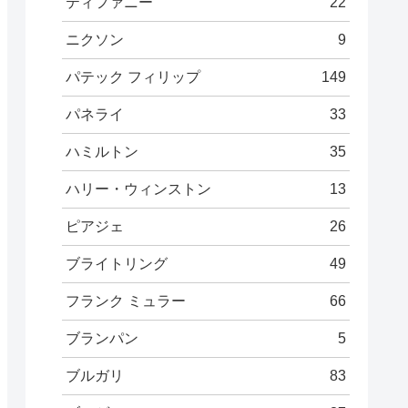
ティファニー
22
ニクソン
9
パテック フィリップ
149
パネライ
33
ハミルトン
35
ハリー・ウィンストン
13
ピアジェ
26
ブライトリング
49
フランク ミュラー
66
ブランパン
5
ブルガリ
83