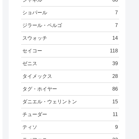
ショパール
7
ジラール・ペルゴ
7
スウォッチ
14
セイコー
118
ゼニス
39
タイメックス
28
タグ・ホイヤー
86
ダニエル・ウェリントン
15
チューダー
11
ティソ
9