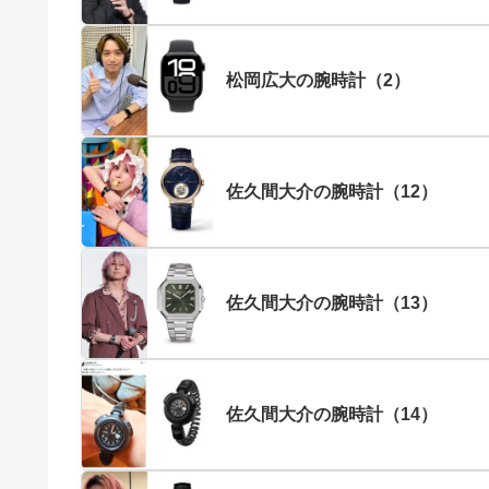
松岡広大の腕時計（2）
佐久間大介の腕時計（12）
佐久間大介の腕時計（13）
佐久間大介の腕時計（14）