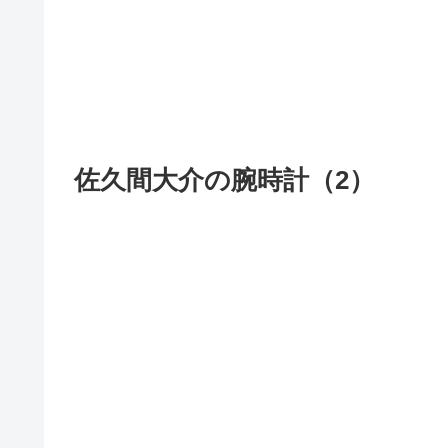
佐久間大介の腕時計（2）