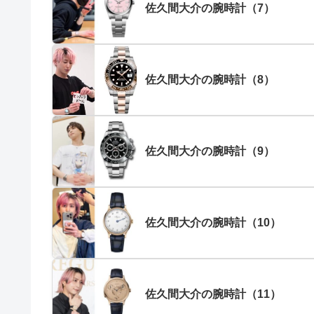
佐久間大介の腕時計（7）
佐久間大介の腕時計（8）
佐久間大介の腕時計（9）
佐久間大介の腕時計（10）
佐久間大介の腕時計（11）