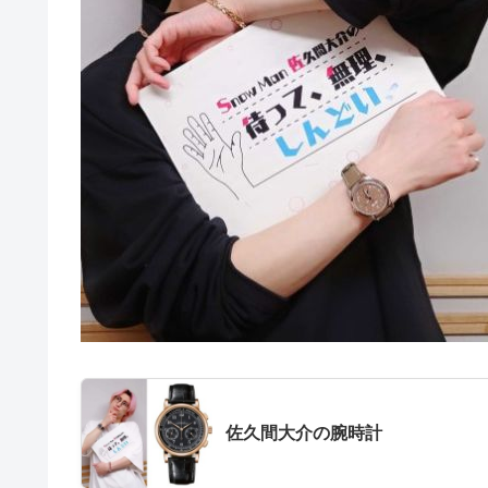
佐久間大介の腕時計