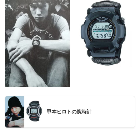
甲本ヒロトの腕時計