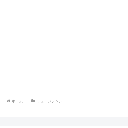
ホーム
ミュージシャン