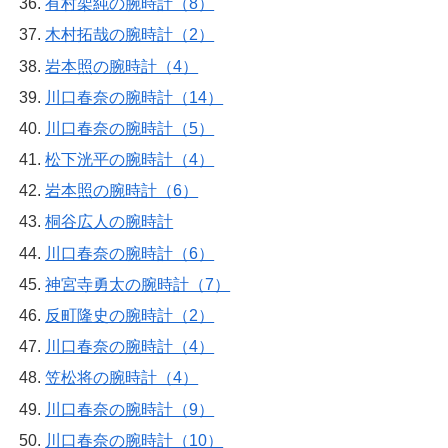
有村架純の腕時計（8）
木村拓哉の腕時計（2）
岩本照の腕時計（4）
川口春奈の腕時計（14）
川口春奈の腕時計（5）
松下洸平の腕時計（4）
岩本照の腕時計（6）
桐谷広人の腕時計
川口春奈の腕時計（6）
神宮寺勇太の腕時計（7）
反町隆史の腕時計（2）
川口春奈の腕時計（4）
笠松将の腕時計（4）
川口春奈の腕時計（9）
川口春奈の腕時計（10）