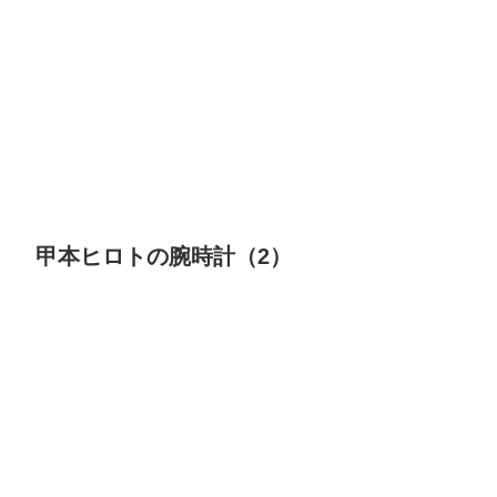
甲本ヒロトの腕時計（2）