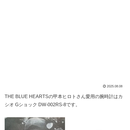
2025.08.08
THE BLUE HEARTSの甲本ヒロトさん愛用の腕時計はカ
シオ Gショック DW-002RS-8です。