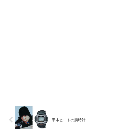
甲本ヒロトの腕時計