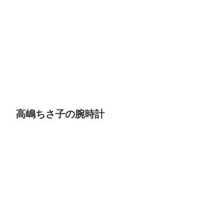
高嶋ちさ子の腕時計