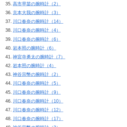
高市早苗の腕時計（2）
京本大我の腕時計（3）
川口春奈の腕時計（14）
川口春奈の腕時計（4）
川口春奈の腕時計（6）
岩本照の腕時計（6）
神宮寺勇太の腕時計（7）
岩本照の腕時計（4）
神谷宗幣の腕時計（2）
川口春奈の腕時計（5）
川口春奈の腕時計（9）
川口春奈の腕時計（10）
川口春奈の腕時計（12）
川口春奈の腕時計（17）