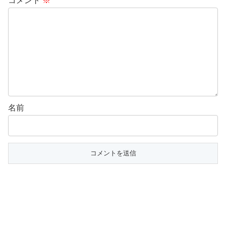
コメント
※
名前