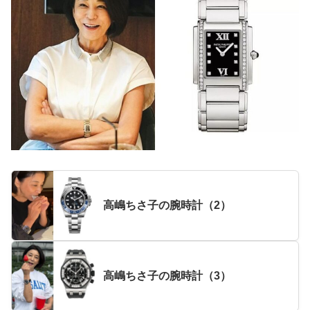
高嶋ちさ子の腕時計（2）
高嶋ちさ子の腕時計（3）