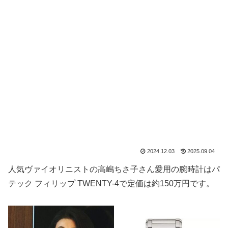
2024.12.03
2025.09.04
人気ヴァイオリニストの高嶋ちさ子さん愛用の腕時計はパ
テック フィリップ TWENTY-4で定価は約150万円です。