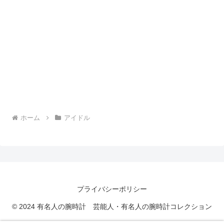
ホーム
アイドル
プライバシーポリシー
© 2024 有名人の腕時計 芸能人・有名人の腕時計コレクション