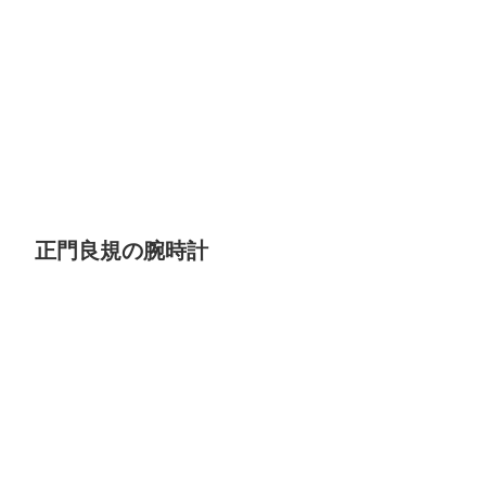
正門良規の腕時計