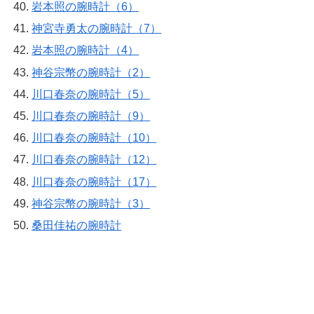
岩本照の腕時計（6）
神宮寺勇太の腕時計（7）
岩本照の腕時計（4）
神谷宗幣の腕時計（2）
川口春奈の腕時計（5）
川口春奈の腕時計（9）
川口春奈の腕時計（10）
川口春奈の腕時計（12）
川口春奈の腕時計（17）
神谷宗幣の腕時計（3）
桑田佳祐の腕時計