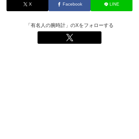
X
Facebook
LINE
「有名人の腕時計」のXをフォローする