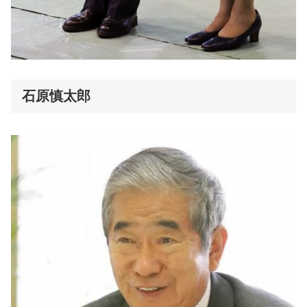
石原慎太郎