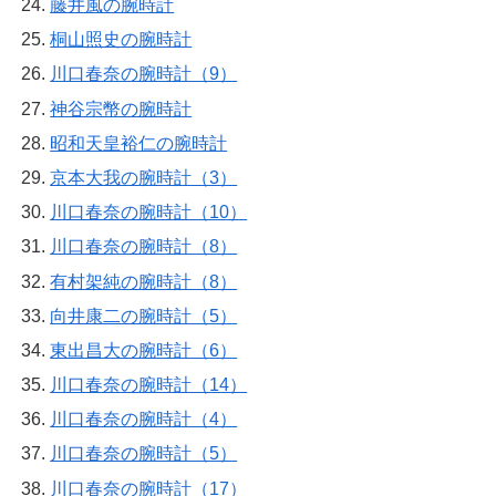
藤井風の腕時計
桐山照史の腕時計
川口春奈の腕時計（9）
神谷宗幣の腕時計
昭和天皇裕仁の腕時計
京本大我の腕時計（3）
川口春奈の腕時計（10）
川口春奈の腕時計（8）
有村架純の腕時計（8）
向井康二の腕時計（5）
東出昌大の腕時計（6）
川口春奈の腕時計（14）
川口春奈の腕時計（4）
川口春奈の腕時計（5）
川口春奈の腕時計（17）