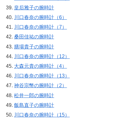
皇后雅子の腕時計
川口春奈の腕時計（6）
川口春奈の腕時計（7）
桑田佳祐の腕時計
膳場貴子の腕時計
川口春奈の腕時計（12）
大森元貴の腕時計（4）
川口春奈の腕時計（13）
神谷宗幣の腕時計（2）
松井一郎の腕時計
飯島直子の腕時計
川口春奈の腕時計（15）