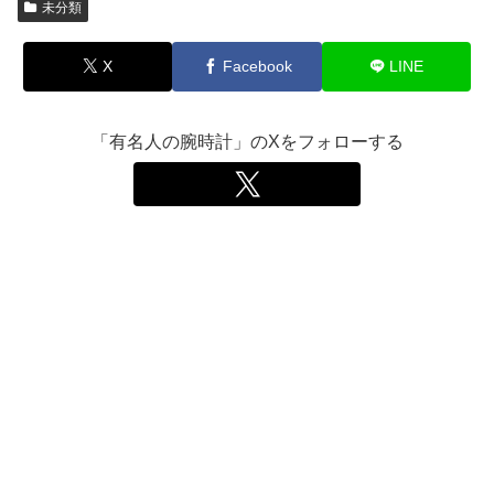
未分類
X
Facebook
LINE
「有名人の腕時計」のXをフォローする