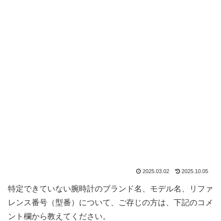
2025.03.02
2025.10.05
特定できていない腕時計のブランド名、モデル名、リファ
レンス番号（型番）について、ご存じの方は、下記のコメ
ント欄から教えてください。