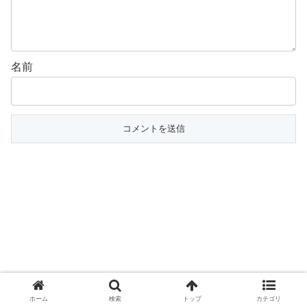
名前
ホーム
検索
トップ
カテゴリ