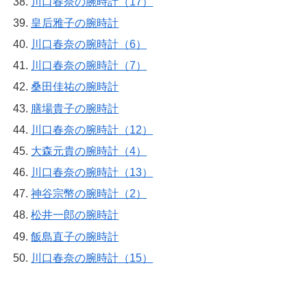
川口春奈の腕時計（17）
皇后雅子の腕時計
川口春奈の腕時計（6）
川口春奈の腕時計（7）
桑田佳祐の腕時計
膳場貴子の腕時計
川口春奈の腕時計（12）
大森元貴の腕時計（4）
川口春奈の腕時計（13）
神谷宗幣の腕時計（2）
松井一郎の腕時計
飯島直子の腕時計
川口春奈の腕時計（15）