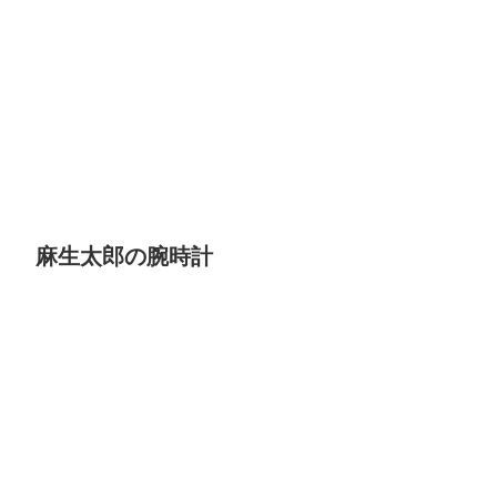
麻生太郎の腕時計