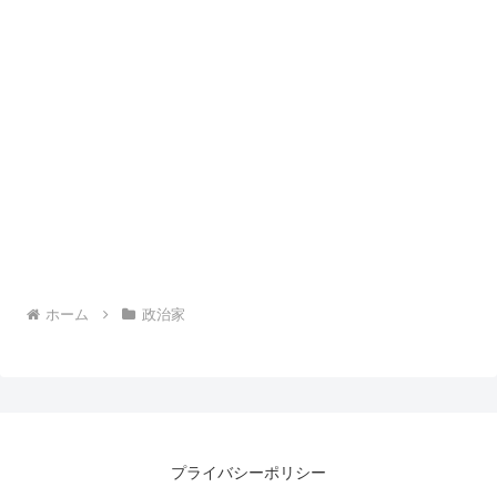
ホーム
政治家
プライバシーポリシー