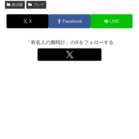
政治家
ブレゲ
X
Facebook
LINE
「有名人の腕時計」のXをフォローする