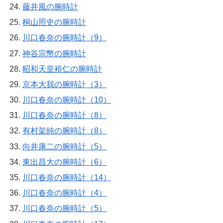
藤井風の腕時計
桐山照史の腕時計
川口春奈の腕時計（9）
神谷宗幣の腕時計
昭和天皇裕仁の腕時計
京本大我の腕時計（3）
川口春奈の腕時計（10）
川口春奈の腕時計（8）
有村架純の腕時計（8）
向井康二の腕時計（5）
東出昌大の腕時計（6）
川口春奈の腕時計（14）
川口春奈の腕時計（4）
川口春奈の腕時計（5）