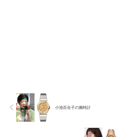
小池百合子の腕時計