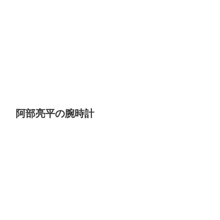
阿部亮平の腕時計