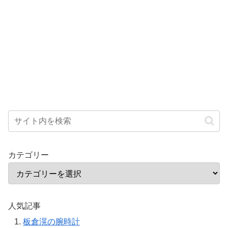
カテゴリー
人気記事
板倉滉の腕時計