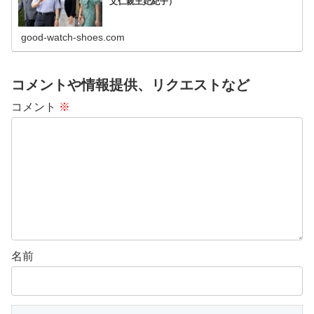
文仁親王妃紀子）
good-watch-shoes.com
コメントや情報提供、リクエストなど
コメント
※
名前