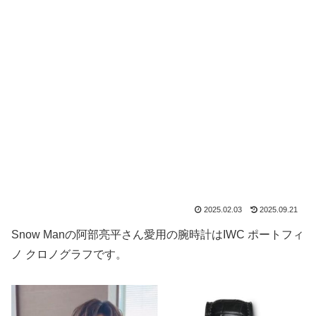
2025.02.03
2025.09.21
Snow Manの阿部亮平さん愛用の腕時計はIWC ポートフィ
ノ クロノグラフです。