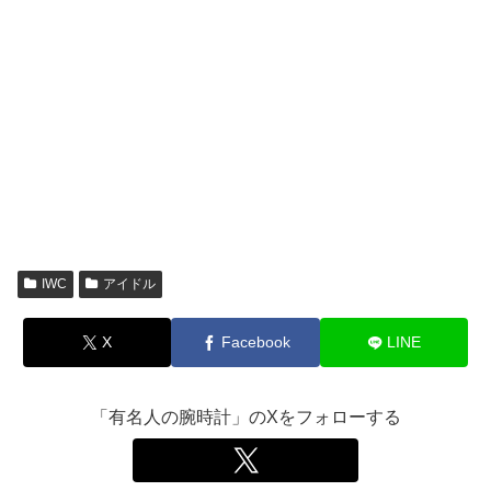
IWC
アイドル
X
Facebook
LINE
「有名人の腕時計」のXをフォローする