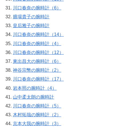
川口春奈の腕時計（6）
膳場貴子の腕時計
皇后雅子の腕時計
川口春奈の腕時計（14）
川口春奈の腕時計（4）
川口春奈の腕時計（12）
東出昌大の腕時計（6）
神谷宗幣の腕時計（2）
川口春奈の腕時計（17）
岩本照の腕時計（4）
山中柔太朗の腕時計
川口春奈の腕時計（5）
木村拓哉の腕時計（2）
京本大我の腕時計（3）