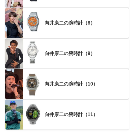
向井康二の腕時計（8）
向井康二の腕時計（9）
向井康二の腕時計（10）
向井康二の腕時計（11）