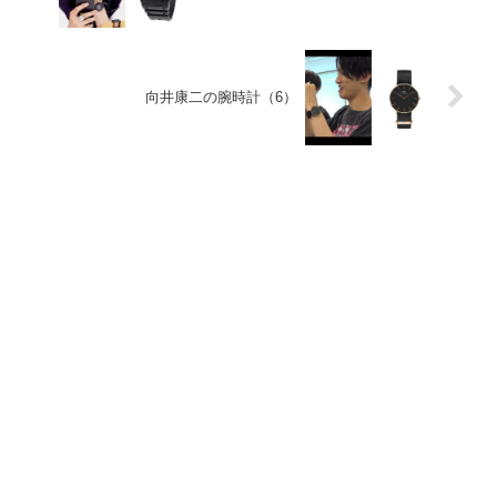
向井康二の腕時計（6）