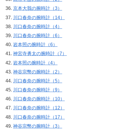
京本大我の腕時計（3）
川口春奈の腕時計（14）
川口春奈の腕時計（4）
川口春奈の腕時計（6）
岩本照の腕時計（6）
神宮寺勇太の腕時計（7）
岩本照の腕時計（4）
神谷宗幣の腕時計（2）
川口春奈の腕時計（5）
川口春奈の腕時計（9）
川口春奈の腕時計（10）
川口春奈の腕時計（12）
川口春奈の腕時計（17）
神谷宗幣の腕時計（3）