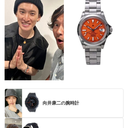
向井康二の腕時計