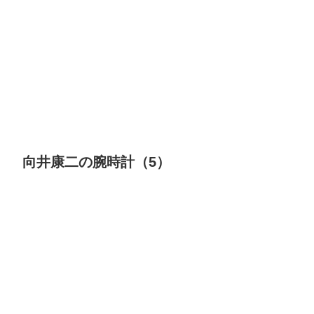
向井康二の腕時計（5）