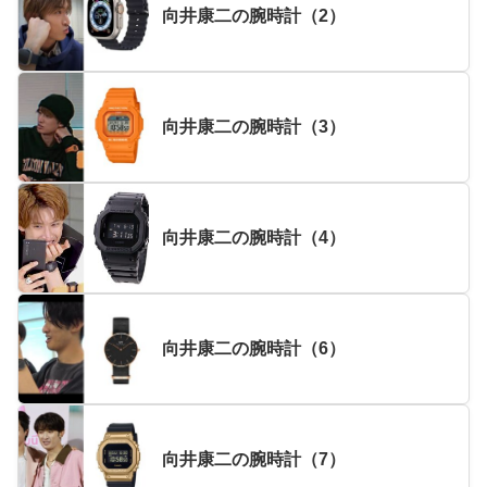
向井康二の腕時計（2）
向井康二の腕時計（3）
向井康二の腕時計（4）
向井康二の腕時計（6）
向井康二の腕時計（7）