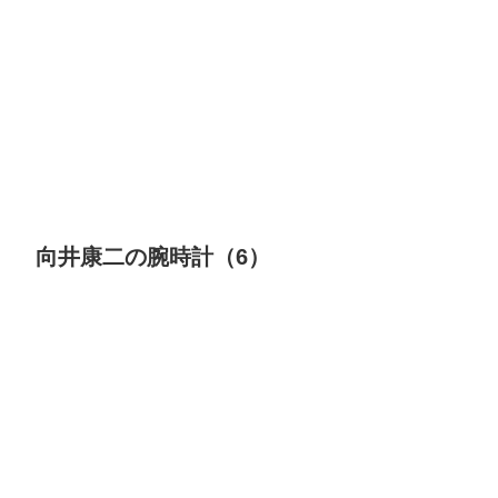
向井康二の腕時計（6）