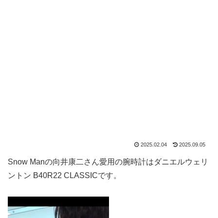
2025.02.04
2025.09.05
Snow Manの向井康二さん愛用の腕時計はダニエルウェリ
ントン B40R22 CLASSICです。