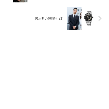
岩本照の腕時計（3）