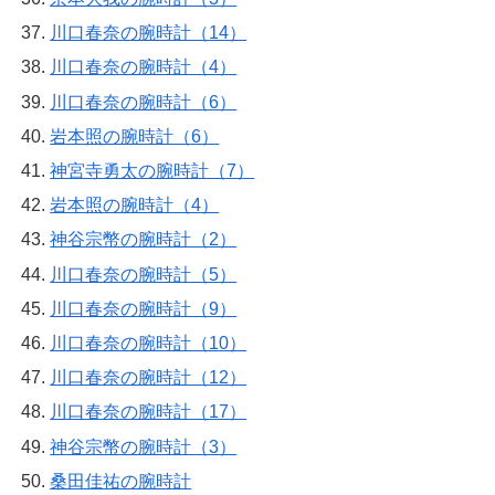
川口春奈の腕時計（14）
川口春奈の腕時計（4）
川口春奈の腕時計（6）
岩本照の腕時計（6）
神宮寺勇太の腕時計（7）
岩本照の腕時計（4）
神谷宗幣の腕時計（2）
川口春奈の腕時計（5）
川口春奈の腕時計（9）
川口春奈の腕時計（10）
川口春奈の腕時計（12）
川口春奈の腕時計（17）
神谷宗幣の腕時計（3）
桑田佳祐の腕時計