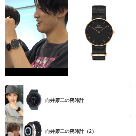
向井康二の腕時計
向井康二の腕時計（2）