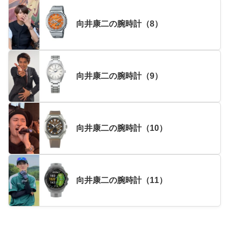
向井康二の腕時計（8）
向井康二の腕時計（9）
向井康二の腕時計（10）
向井康二の腕時計（11）