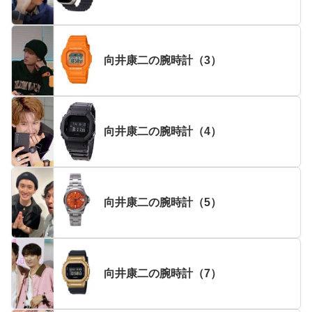
向井康二の腕時計（3）
向井康二の腕時計（4）
向井康二の腕時計（5）
向井康二の腕時計（7）