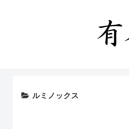
ルミノックス