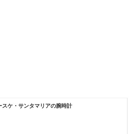
ースケ・サンタマリアの腕時計