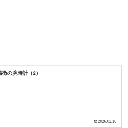
場徹の腕時計（2）
2026.02.16