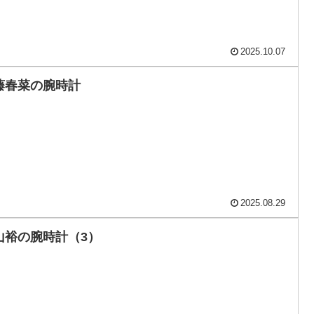
2025.10.07
藤春菜の腕時計
2025.08.29
山裕の腕時計（3）