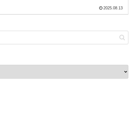
2025.08.13