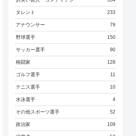
タレント
233
アナウンサー
79
野球選手
150
サッカー選手
90
格闘家
128
ゴルフ選手
11
テニス選手
10
水泳選手
4
その他スポーツ選手
52
政治家
109