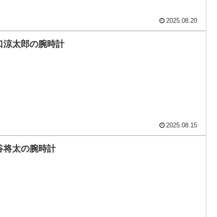
2025.08.20
口涼太郎の腕時計
2025.08.15
谷将太の腕時計