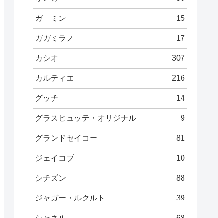
ガーミン
15
ガガミラノ
17
カシオ
307
カルティエ
216
グッチ
14
グラスヒュッテ・オリジナル
9
グランドセイコー
81
ジェイコブ
10
シチズン
88
ジャガー・ルクルト
39
シャネル
68