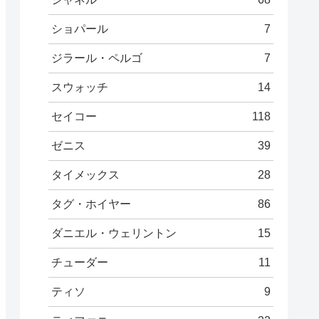
ショパール
7
ジラール・ペルゴ
7
スウォッチ
14
セイコー
118
ゼニス
39
タイメックス
28
タグ・ホイヤー
86
ダニエル・ウェリントン
15
チューダー
11
ティソ
9