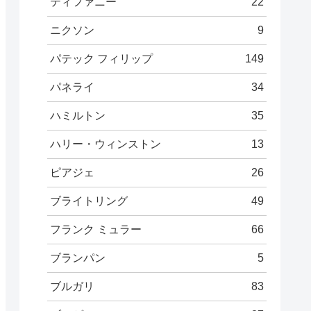
ティファニー
22
ニクソン
9
パテック フィリップ
149
パネライ
34
ハミルトン
35
ハリー・ウィンストン
13
ピアジェ
26
ブライトリング
49
フランク ミュラー
66
ブランパン
5
ブルガリ
83