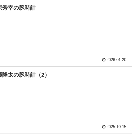
原秀幸の腕時計
2026.01.20
藤隆太の腕時計（2）
2025.10.15