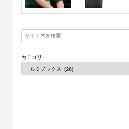
カテゴリー