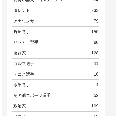
タレント
233
アナウンサー
79
野球選手
150
サッカー選手
90
格闘家
128
ゴルフ選手
11
テニス選手
10
水泳選手
4
その他スポーツ選手
52
政治家
109