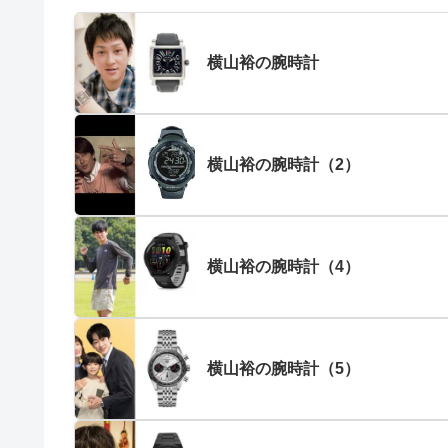
横山裕の腕時計
横山裕の腕時計（2）
横山裕の腕時計（4）
横山裕の腕時計（5）