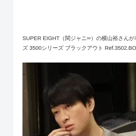
SUPER EIGHT（関ジャニ∞）の横山裕さ
ズ 3500シリーズ ブラックアウト Ref.3502.