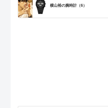
横山裕の腕時計（6）