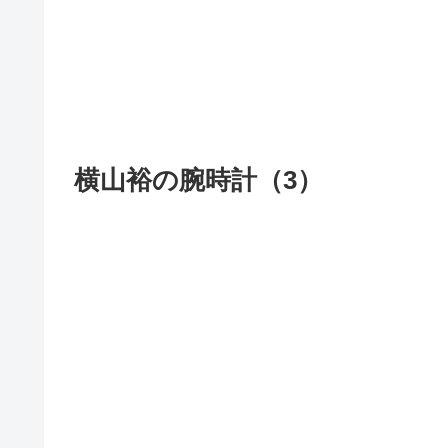
横山裕の腕時計（3）