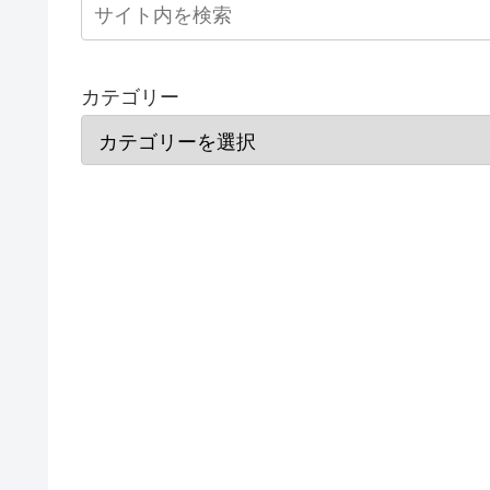
カテゴリー