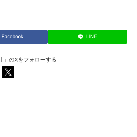
Facebook
LINE
計」のXをフォローする