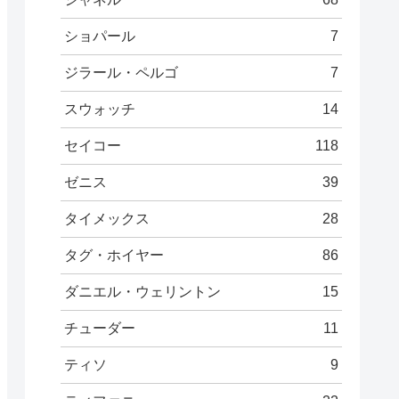
ショパール
7
ジラール・ペルゴ
7
スウォッチ
14
セイコー
118
ゼニス
39
タイメックス
28
タグ・ホイヤー
86
ダニエル・ウェリントン
15
チューダー
11
ティソ
9