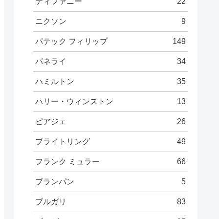
ティファニー
22
ニクソン
9
パテック フィリップ
149
パネライ
34
ハミルトン
35
ハリー・ウィンストン
13
ピアジェ
26
ブライトリング
49
フランク ミュラー
66
ブランパン
5
ブルガリ
83