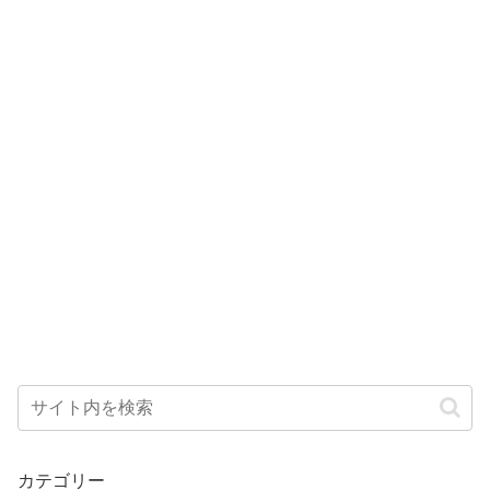
カテゴリー