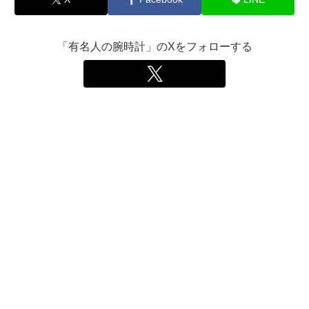
「有名人の腕時計」のXをフォローする