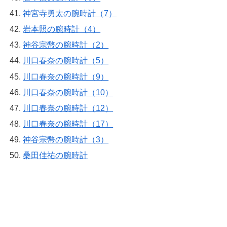
神宮寺勇太の腕時計（7）
岩本照の腕時計（4）
神谷宗幣の腕時計（2）
川口春奈の腕時計（5）
川口春奈の腕時計（9）
川口春奈の腕時計（10）
川口春奈の腕時計（12）
川口春奈の腕時計（17）
神谷宗幣の腕時計（3）
桑田佳祐の腕時計