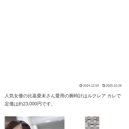
2024.12.03
2025.10.29
人気女優の比嘉愛未さん愛用の腕時計はルクレア カレで
定価は約23,000円です。