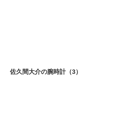
佐久間大介の腕時計（3）