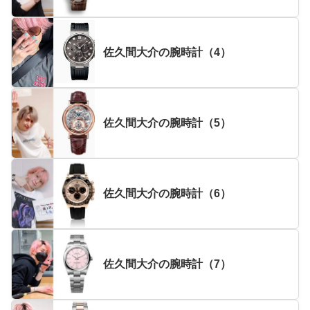
佐久間大介の腕時計（4）
佐久間大介の腕時計（5）
佐久間大介の腕時計（6）
佐久間大介の腕時計（7）