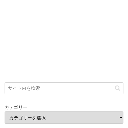
カテゴリー