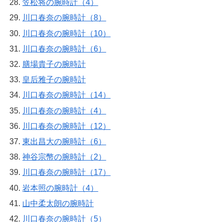
笠松将の腕時計（4）
川口春奈の腕時計（8）
川口春奈の腕時計（10）
川口春奈の腕時計（6）
膳場貴子の腕時計
皇后雅子の腕時計
川口春奈の腕時計（14）
川口春奈の腕時計（4）
川口春奈の腕時計（12）
東出昌大の腕時計（6）
神谷宗幣の腕時計（2）
川口春奈の腕時計（17）
岩本照の腕時計（4）
山中柔太朗の腕時計
川口春奈の腕時計（5）