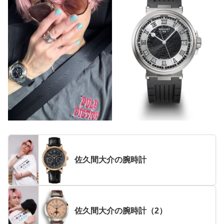
佐久間大介の腕時計
佐久間大介の腕時計（2）