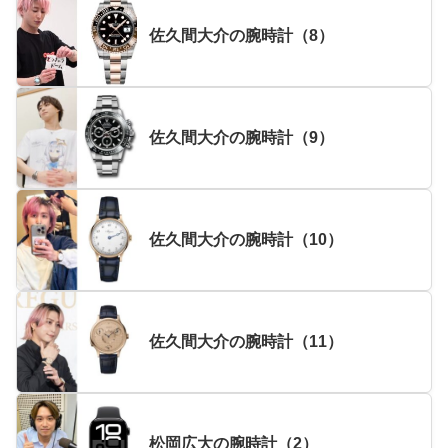
佐久間大介の腕時計（8）
佐久間大介の腕時計（9）
佐久間大介の腕時計（10）
佐久間大介の腕時計（11）
松岡広大の腕時計（2）