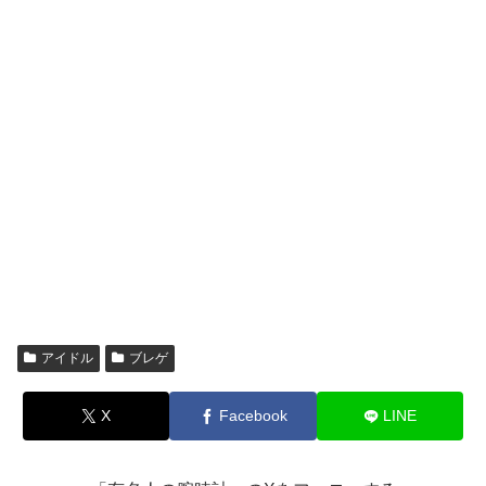
アイドル
ブレゲ
X
Facebook
LINE