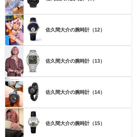
佐久間大介の腕時計（12）
佐久間大介の腕時計（13）
佐久間大介の腕時計（14）
佐久間大介の腕時計（15）