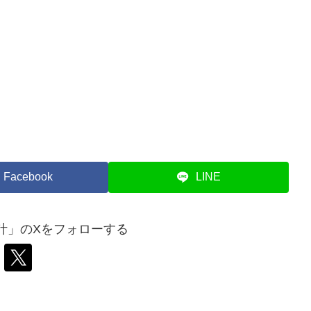
Facebook
LINE
計」のXをフォローする