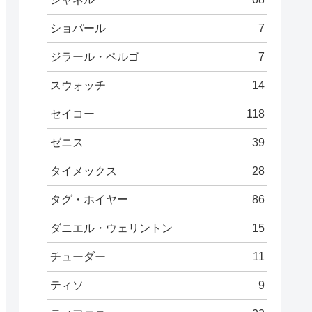
ショパール
7
ジラール・ペルゴ
7
スウォッチ
14
セイコー
118
ゼニス
39
タイメックス
28
タグ・ホイヤー
86
ダニエル・ウェリントン
15
チューダー
11
ティソ
9