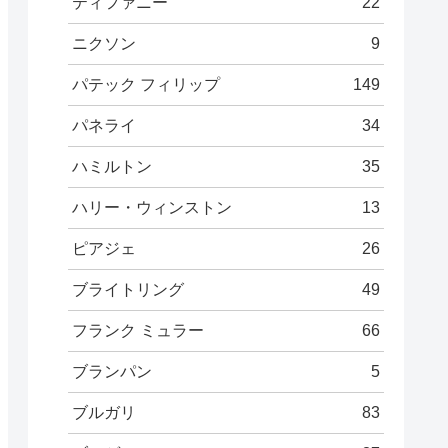
ティファニー
22
ニクソン
9
パテック フィリップ
149
パネライ
34
ハミルトン
35
ハリー・ウィンストン
13
ピアジェ
26
ブライトリング
49
フランク ミュラー
66
ブランパン
5
ブルガリ
83