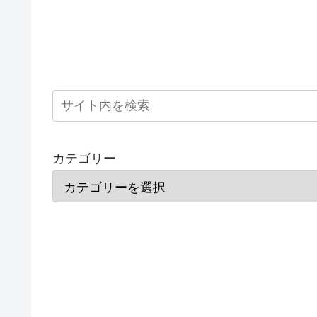
カテゴリー