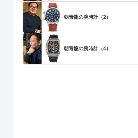
朝青龍の腕時計（2）
朝青龍の腕時計（4）