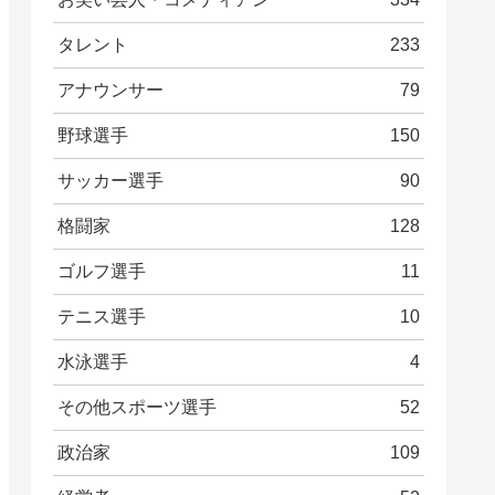
タレント
233
アナウンサー
79
野球選手
150
サッカー選手
90
格闘家
128
ゴルフ選手
11
テニス選手
10
水泳選手
4
その他スポーツ選手
52
政治家
109