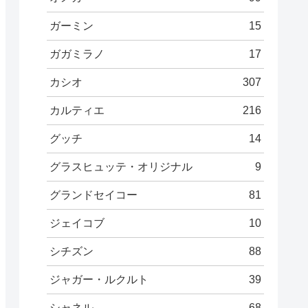
ガーミン
15
ガガミラノ
17
カシオ
307
カルティエ
216
グッチ
14
グラスヒュッテ・オリジナル
9
グランドセイコー
81
ジェイコブ
10
シチズン
88
ジャガー・ルクルト
39
シャネル
68