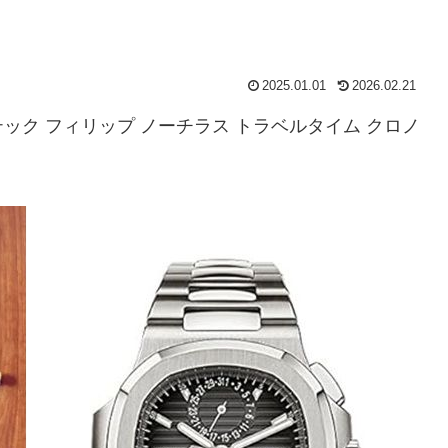
2025.01.01
2026.02.21
ク フィリップ ノーチラス トラベルタイム クロノ