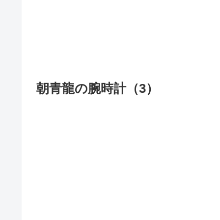
朝青龍の腕時計（3）