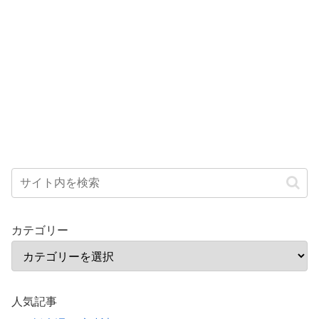
カテゴリー
人気記事