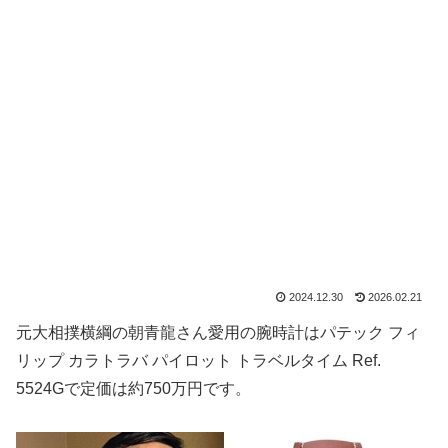
2024.12.30
2026.02.21
元大相撲横綱の朝青龍さん愛用の腕時計はパテック フィ
リップ カラトラバ パイロット トラベルタイム Ref.
5524Gで定価は約750万円です。