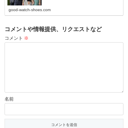
good-watch-shoes.com
コメントや情報提供、リクエストなど
コメント
※
名前