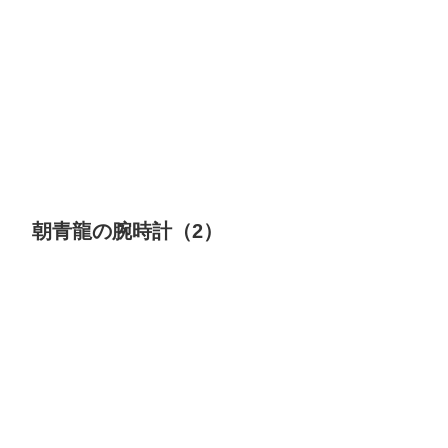
朝青龍の腕時計（2）