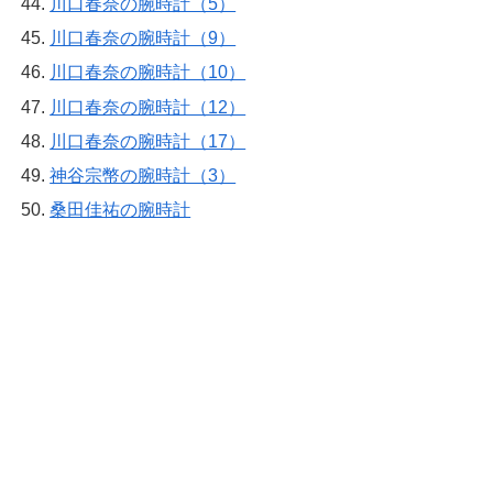
川口春奈の腕時計（5）
川口春奈の腕時計（9）
川口春奈の腕時計（10）
川口春奈の腕時計（12）
川口春奈の腕時計（17）
神谷宗幣の腕時計（3）
桑田佳祐の腕時計