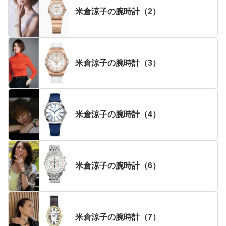
米倉涼子の腕時計（2）
米倉涼子の腕時計（3）
米倉涼子の腕時計（4）
米倉涼子の腕時計（6）
米倉涼子の腕時計（7）