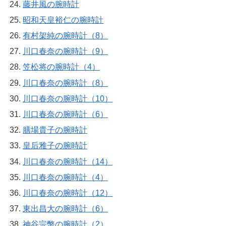
藤井風の腕時計
昭和天皇裕仁の腕時計
有村架純の腕時計（8）
川口春奈の腕時計（9）
笠松将の腕時計（4）
川口春奈の腕時計（8）
川口春奈の腕時計（10）
川口春奈の腕時計（6）
膳場貴子の腕時計
皇后雅子の腕時計
川口春奈の腕時計（14）
川口春奈の腕時計（4）
川口春奈の腕時計（12）
東出昌大の腕時計（6）
神谷宗幣の腕時計（2）