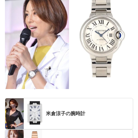
米倉涼子の腕時計