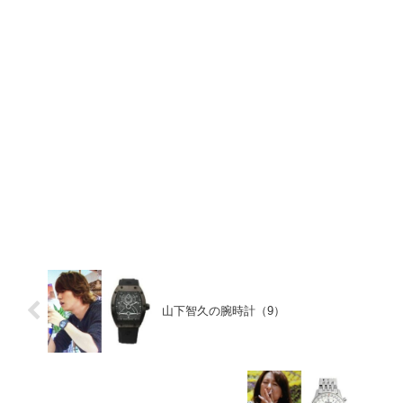
山下智久の腕時計（9）