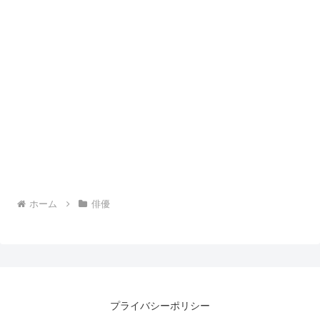
ホーム
俳優
プライバシーポリシー