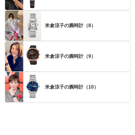
米倉涼子の腕時計（8）
米倉涼子の腕時計（9）
米倉涼子の腕時計（10）