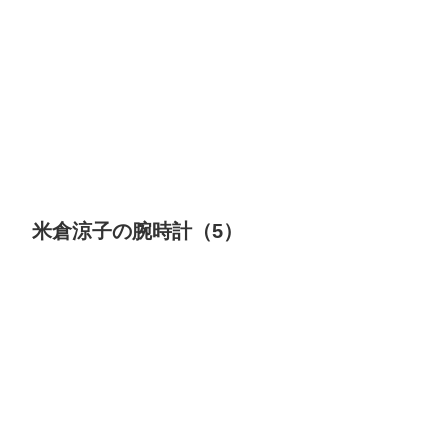
米倉涼子の腕時計（5）