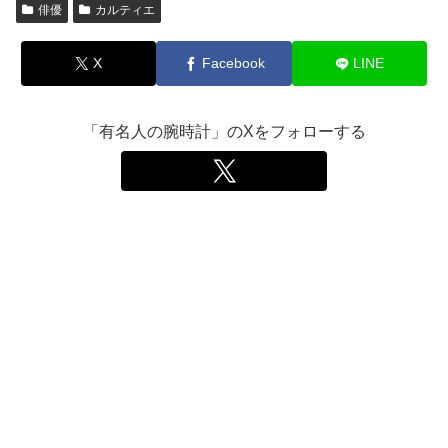
俳優
カルティエ
X
Facebook
LINE
「有名人の腕時計」のXをフォローする