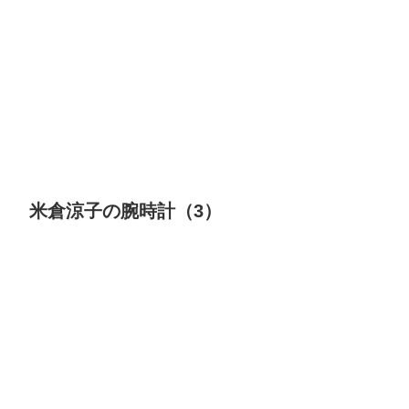
米倉涼子の腕時計（3）