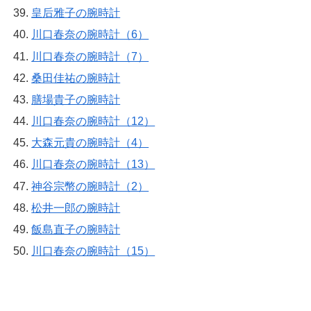
皇后雅子の腕時計
川口春奈の腕時計（6）
川口春奈の腕時計（7）
桑田佳祐の腕時計
膳場貴子の腕時計
川口春奈の腕時計（12）
大森元貴の腕時計（4）
川口春奈の腕時計（13）
神谷宗幣の腕時計（2）
松井一郎の腕時計
飯島直子の腕時計
川口春奈の腕時計（15）