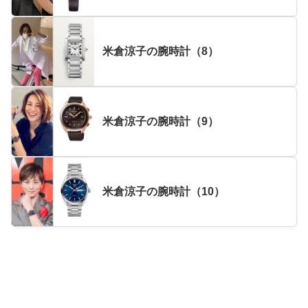
米倉涼子の腕時計（8）
米倉涼子の腕時計（9）
米倉涼子の腕時計（10）