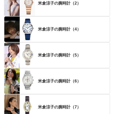
米倉涼子の腕時計（2）
米倉涼子の腕時計（4）
米倉涼子の腕時計（5）
米倉涼子の腕時計（6）
米倉涼子の腕時計（7）