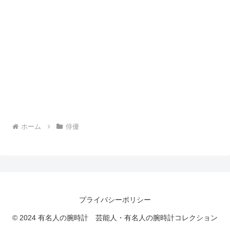
ホーム
俳優
プライバシーポリシー
© 2024 有名人の腕時計 芸能人・有名人の腕時計コレクション