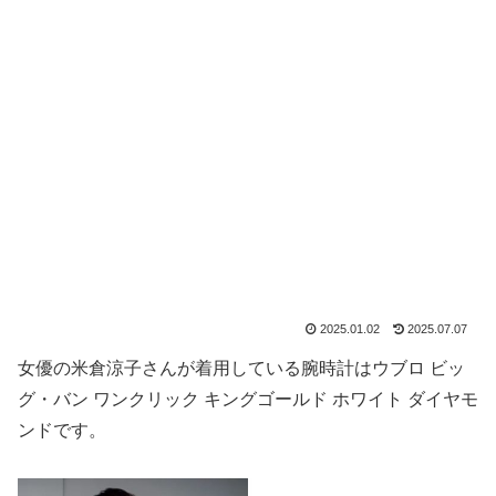
2025.01.02
2025.07.07
女優の米倉涼子さんが着用している腕時計はウブロ ビッ
グ・バン ワンクリック キングゴールド ホワイト ダイヤモ
ンドです。