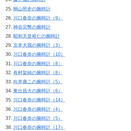
桐山照史の腕時計
川口春奈の腕時計（9）
神谷宗幣の腕時計
昭和天皇裕仁の腕時計
京本大我の腕時計（3）
川口春奈の腕時計（10）
川口春奈の腕時計（8）
有村架純の腕時計（8）
向井康二の腕時計（5）
東出昌大の腕時計（6）
川口春奈の腕時計（14）
川口春奈の腕時計（4）
川口春奈の腕時計（5）
川口春奈の腕時計（17）