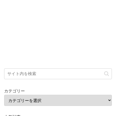
カテゴリー