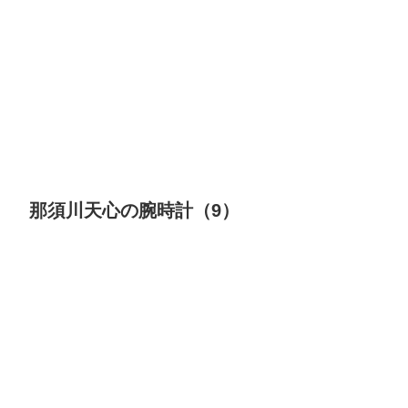
那須川天心の腕時計（9）