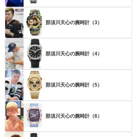
那須川天心の腕時計（3）
那須川天心の腕時計（4）
那須川天心の腕時計（5）
那須川天心の腕時計（6）