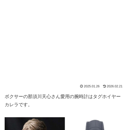
2025.01.26
2026.02.21
ボクサーの那須川天心さん愛用の腕時計はタグホイヤー
カレラです。