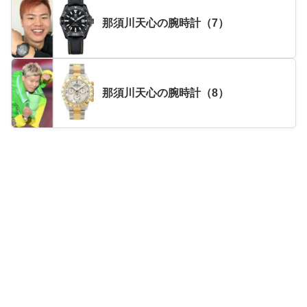
那須川天心の腕時計（7）
那須川天心の腕時計（8）