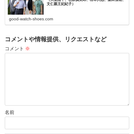
文仁親王妃紀子）
good-watch-shoes.com
コメントや情報提供、リクエストなど
コメント
※
名前