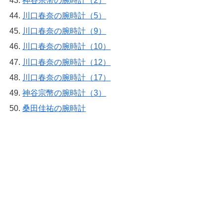
神谷宗幣の腕時計（2）
川口春奈の腕時計（5）
川口春奈の腕時計（9）
川口春奈の腕時計（10）
川口春奈の腕時計（12）
川口春奈の腕時計（17）
神谷宗幣の腕時計（3）
桑田佳祐の腕時計