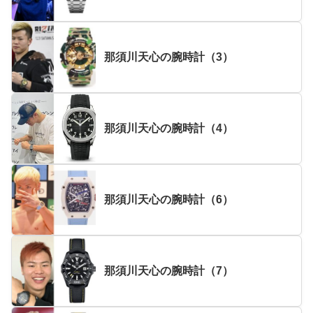
那須川天心の腕時計（3）
那須川天心の腕時計（4）
那須川天心の腕時計（6）
那須川天心の腕時計（7）