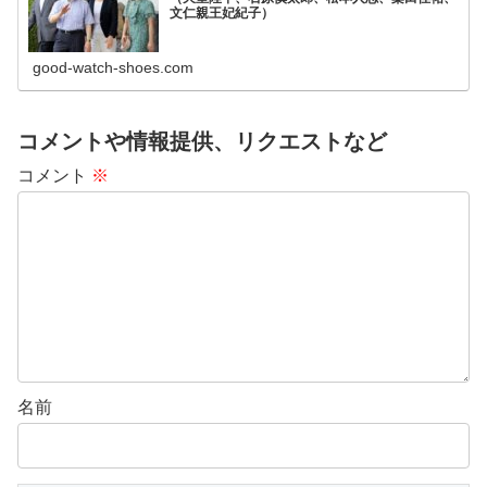
文仁親王妃紀子）
good-watch-shoes.com
コメントや情報提供、リクエストなど
コメント
※
名前