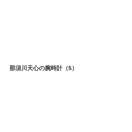
那須川天心の腕時計（5）