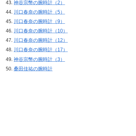
神谷宗幣の腕時計（2）
川口春奈の腕時計（5）
川口春奈の腕時計（9）
川口春奈の腕時計（10）
川口春奈の腕時計（12）
川口春奈の腕時計（17）
神谷宗幣の腕時計（3）
桑田佳祐の腕時計