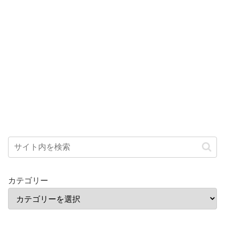
カテゴリー