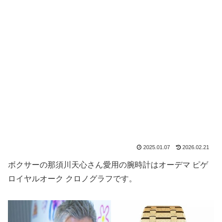
2025.01.07
2026.02.21
ボクサーの那須川天心さん愛用の腕時計はオーデマ ピゲ
ロイヤルオーク クロノグラフです。