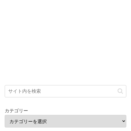
カテゴリー