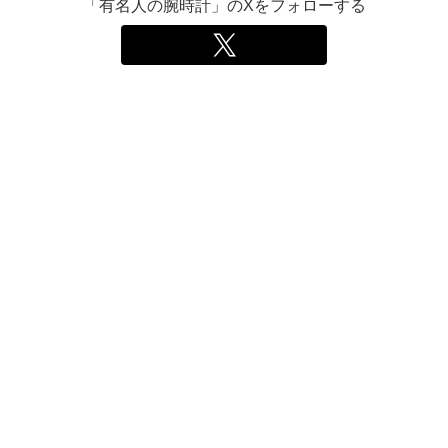
「有名人の腕時計」のXをフォローする