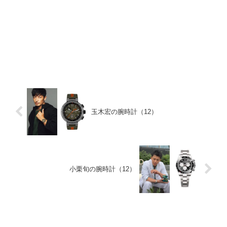
玉木宏の腕時計（12）
小栗旬の腕時計（12）