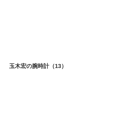
玉木宏の腕時計（13）