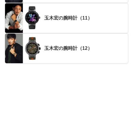
玉木宏の腕時計（11）
玉木宏の腕時計（12）