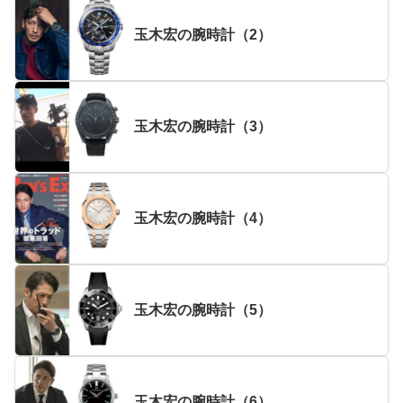
玉木宏の腕時計（2）
玉木宏の腕時計（3）
玉木宏の腕時計（4）
玉木宏の腕時計（5）
玉木宏の腕時計（6）