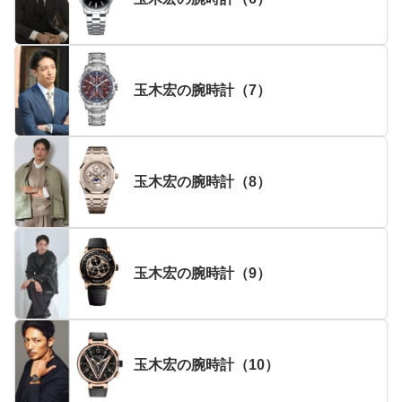
玉木宏の腕時計（7）
玉木宏の腕時計（8）
玉木宏の腕時計（9）
玉木宏の腕時計（10）