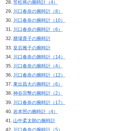
笠松将の腕時計（4）
川口春奈の腕時計（8）
川口春奈の腕時計（10）
川口春奈の腕時計（6）
膳場貴子の腕時計
皇后雅子の腕時計
川口春奈の腕時計（14）
川口春奈の腕時計（4）
川口春奈の腕時計（12）
東出昌大の腕時計（6）
神谷宗幣の腕時計（2）
川口春奈の腕時計（17）
岩本照の腕時計（4）
山中柔太朗の腕時計
川口春奈の腕時計（5）