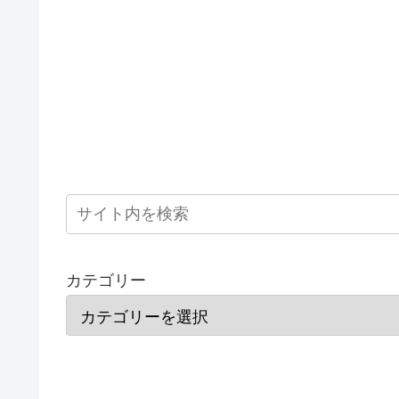
カテゴリー