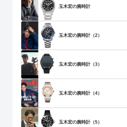
玉木宏の腕時計
玉木宏の腕時計（2）
玉木宏の腕時計（3）
玉木宏の腕時計（4）
玉木宏の腕時計（5）