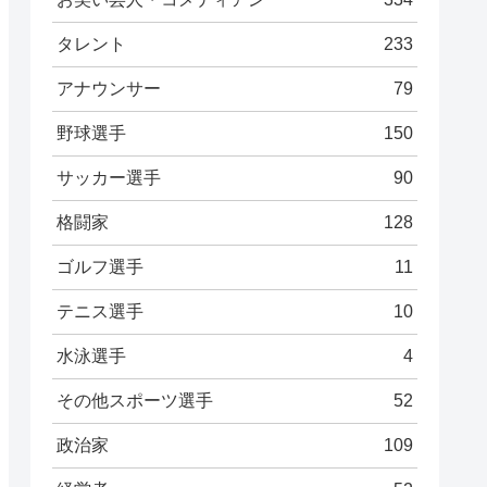
タレント
233
アナウンサー
79
野球選手
150
サッカー選手
90
格闘家
128
ゴルフ選手
11
テニス選手
10
水泳選手
4
その他スポーツ選手
52
政治家
109