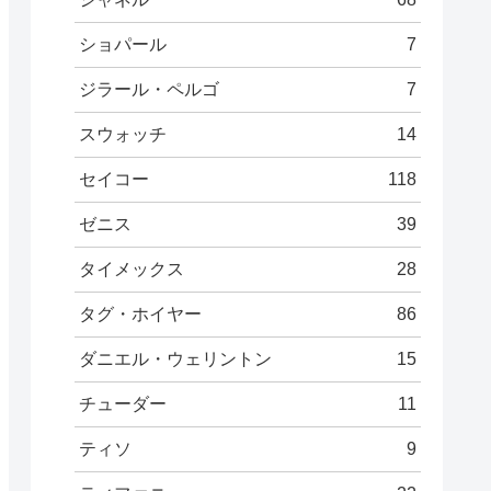
ショパール
7
ジラール・ペルゴ
7
スウォッチ
14
セイコー
118
ゼニス
39
タイメックス
28
タグ・ホイヤー
86
ダニエル・ウェリントン
15
チューダー
11
ティソ
9