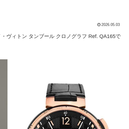
2026.05.03
トン タンブール クロノグラフ Ref. QA165で