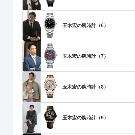
玉木宏の腕時計（6）
玉木宏の腕時計（7）
玉木宏の腕時計（8）
玉木宏の腕時計（9）