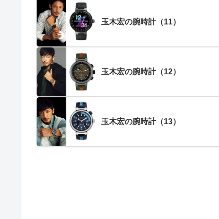
玉木宏の腕時計（11）
玉木宏の腕時計（12）
玉木宏の腕時計（13）