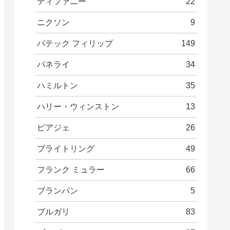
ティファニー
22
ニクソン
9
パテック フィリップ
149
パネライ
34
ハミルトン
35
ハリー・ウィンストン
13
ピアジェ
26
ブライトリング
49
フランク ミュラー
66
ブランパン
5
ブルガリ
83