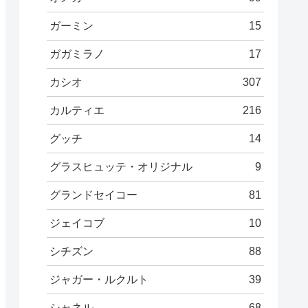
ガーミン
15
ガガミラノ
17
カシオ
307
カルティエ
216
グッチ
14
グラスヒュッテ・オリジナル
9
グランドセイコー
81
ジェイコブ
10
シチズン
88
ジャガー・ルクルト
39
シャネル
68