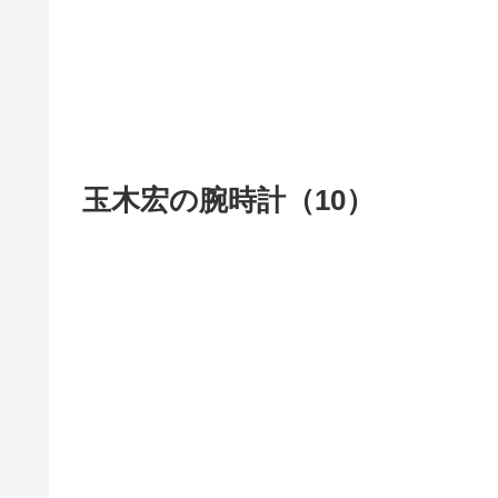
玉木宏の腕時計（10）