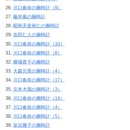
川口春奈の腕時計（9）
藤井風の腕時計
昭和天皇裕仁の腕時計
吉田仁人の腕時計
川口春奈の腕時計（10）
川口春奈の腕時計（8）
膳場貴子の腕時計
大森元貴の腕時計（4）
川口春奈の腕時計（17）
京本大我の腕時計（3）
川口春奈の腕時計（14）
川口春奈の腕時計（4）
川口春奈の腕時計（5）
皇后雅子の腕時計