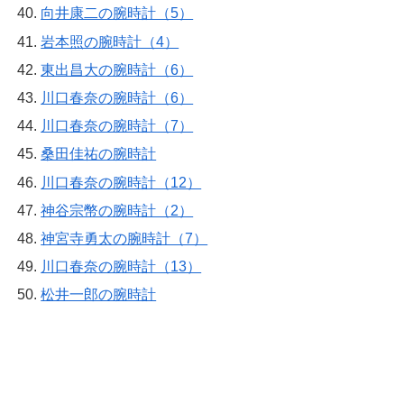
向井康二の腕時計（5）
岩本照の腕時計（4）
東出昌大の腕時計（6）
川口春奈の腕時計（6）
川口春奈の腕時計（7）
桑田佳祐の腕時計
川口春奈の腕時計（12）
神谷宗幣の腕時計（2）
神宮寺勇太の腕時計（7）
川口春奈の腕時計（13）
松井一郎の腕時計