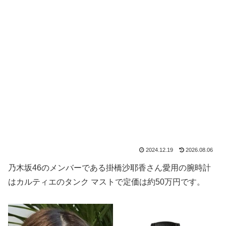
2024.12.19
2026.08.06
乃木坂46のメンバーである掛橋沙耶香さん愛用の腕時計
はカルティエのタンク マストで定価は約50万円です。