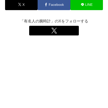
X
Facebook
LINE
「有名人の腕時計」のXをフォローする