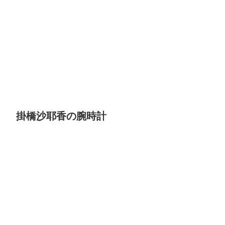
掛橋沙耶香の腕時計