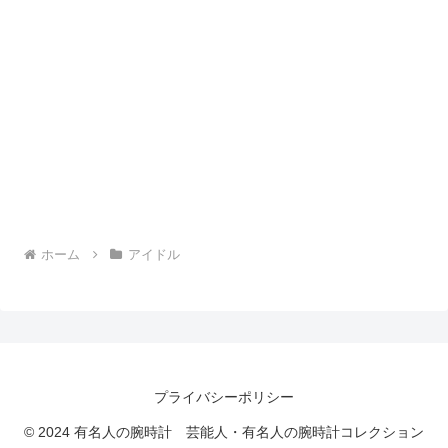
ホーム
アイドル
プライバシーポリシー
© 2024 有名人の腕時計 芸能人・有名人の腕時計コレクション