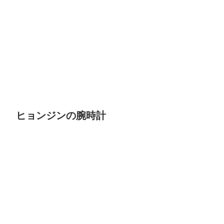
ヒョンジンの腕時計