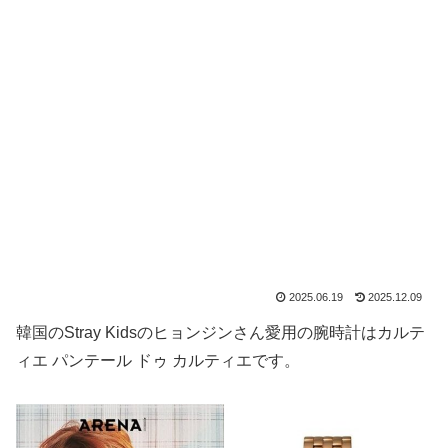
2025.06.19
2025.12.09
韓国のStray Kidsのヒョンジンさん愛用の腕時計はカルテ
ィエ パンテール ドゥ カルティエです。