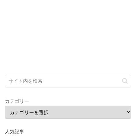
カテゴリー
人気記事