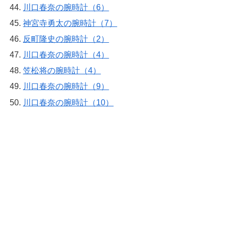
川口春奈の腕時計（6）
神宮寺勇太の腕時計（7）
反町隆史の腕時計（2）
川口春奈の腕時計（4）
笠松将の腕時計（4）
川口春奈の腕時計（9）
川口春奈の腕時計（10）