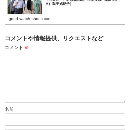
文仁親王妃紀子）
good-watch-shoes.com
コメントや情報提供、リクエストなど
コメント
※
名前