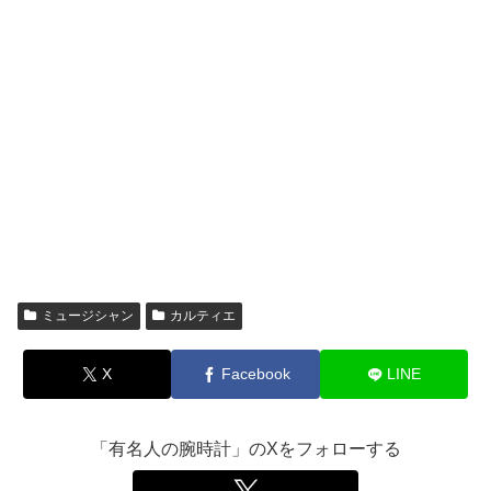
ミュージシャン
カルティエ
X
Facebook
LINE
「有名人の腕時計」のXをフォローする