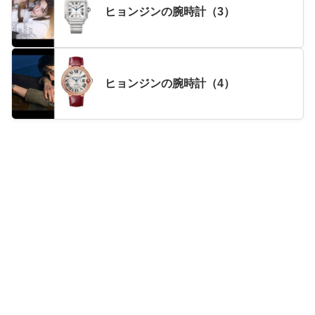
ヒョンジンの腕時計（3）
ヒョンジンの腕時計（4）