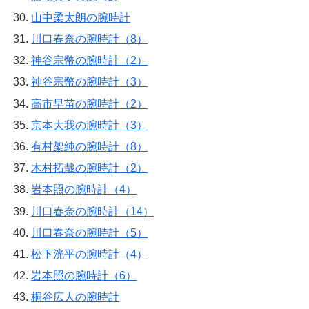
山中柔太朗の腕時計
川口春奈の腕時計（8）
神谷宗幣の腕時計（2）
神谷宗幣の腕時計（3）
高市早苗の腕時計（2）
京本大我の腕時計（3）
有村架純の腕時計（8）
木村拓哉の腕時計（2）
岩本照の腕時計（4）
川口春奈の腕時計（14）
川口春奈の腕時計（5）
松下洸平の腕時計（4）
岩本照の腕時計（6）
桐谷広人の腕時計