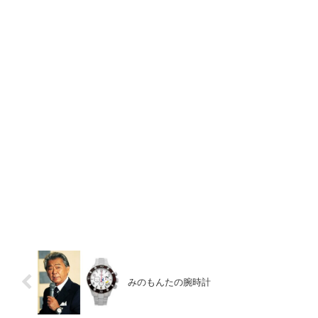
みのもんたの腕時計