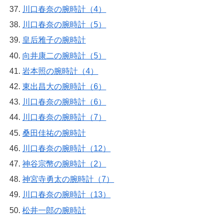
川口春奈の腕時計（4）
川口春奈の腕時計（5）
皇后雅子の腕時計
向井康二の腕時計（5）
岩本照の腕時計（4）
東出昌大の腕時計（6）
川口春奈の腕時計（6）
川口春奈の腕時計（7）
桑田佳祐の腕時計
川口春奈の腕時計（12）
神谷宗幣の腕時計（2）
神宮寺勇太の腕時計（7）
川口春奈の腕時計（13）
松井一郎の腕時計