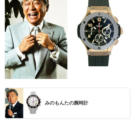
みのもんたの腕時計