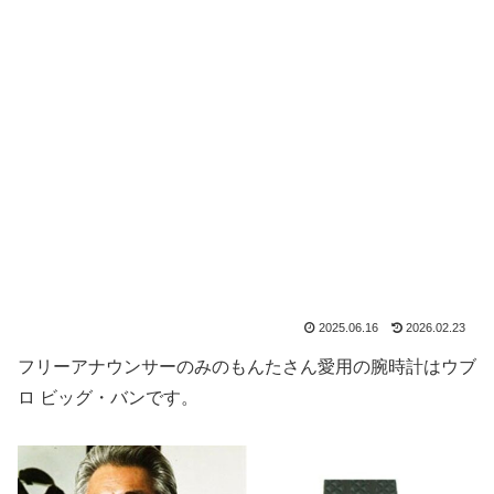
2025.06.16
2026.02.23
フリーアナウンサーのみのもんたさん愛用の腕時計はウブ
ロ ビッグ・バンです。