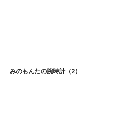
みのもんたの腕時計（2）