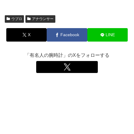
ウブロ
アナウンサー
X
Facebook
LINE
「有名人の腕時計」のXをフォローする