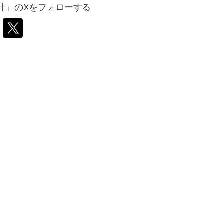
計」のXをフォローする