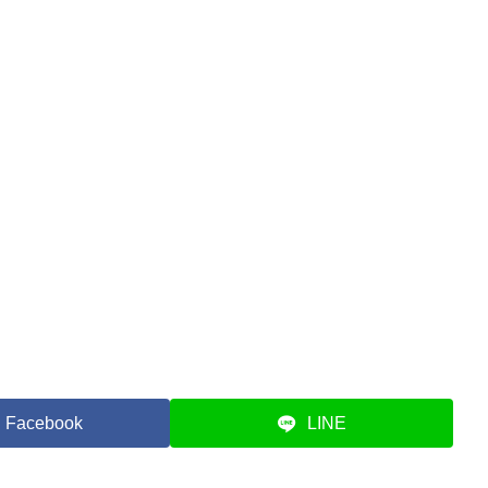
Facebook
LINE