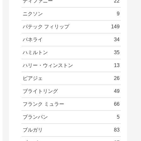
ティファニー
22
ニクソン
9
パテック フィリップ
149
パネライ
34
ハミルトン
35
ハリー・ウィンストン
13
ピアジェ
26
ブライトリング
49
フランク ミュラー
66
ブランパン
5
ブルガリ
83