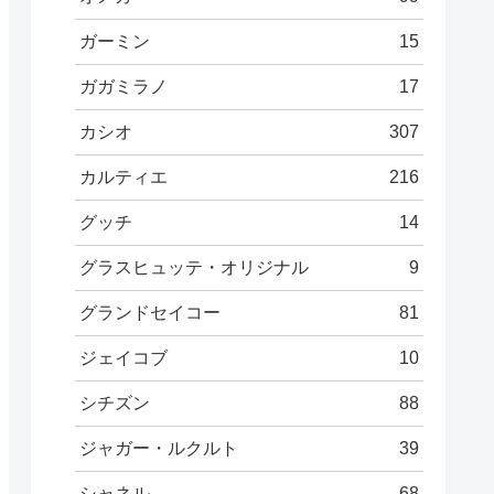
ガーミン
15
ガガミラノ
17
カシオ
307
カルティエ
216
グッチ
14
グラスヒュッテ・オリジナル
9
グランドセイコー
81
ジェイコブ
10
シチズン
88
ジャガー・ルクルト
39
シャネル
68