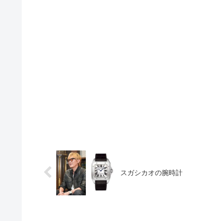
スガシカオの腕時計