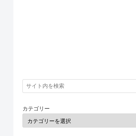
カテゴリー