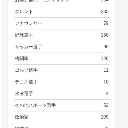
タレント
233
アナウンサー
79
野球選手
150
サッカー選手
90
格闘家
128
ゴルフ選手
11
テニス選手
10
水泳選手
4
その他スポーツ選手
52
政治家
109