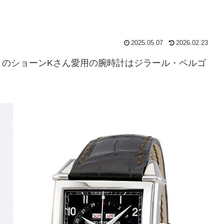
2025.05.07
2026.02.23
トのショーンKさん愛用の腕時計はジラール・ペルゴ