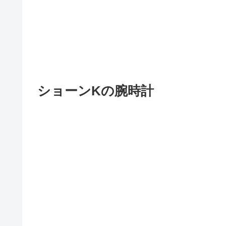
ショーンKの腕時計