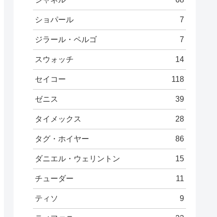
ショパール
7
ジラール・ペルゴ
7
スウォッチ
14
セイコー
118
ゼニス
39
タイメックス
28
タグ・ホイヤー
86
ダニエル・ウェリントン
15
チューダー
11
ティソ
9