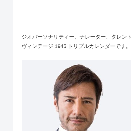
ジオパーソナリティー、ナレーター、タレン
ヴィンテージ 1945 トリプルカレンダーです。