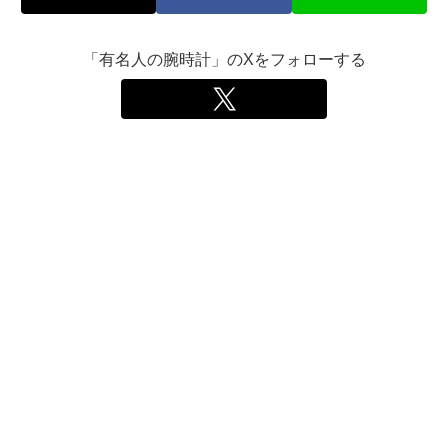
「有名人の腕時計」のXをフォローする