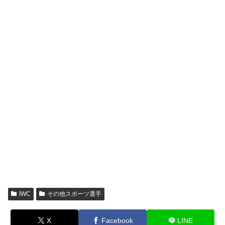
IWC
その他スポーツ選手
X
Facebook
LINE