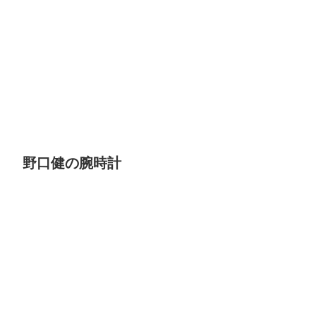
野口健の腕時計