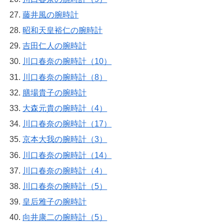
藤井風の腕時計
昭和天皇裕仁の腕時計
吉田仁人の腕時計
川口春奈の腕時計（10）
川口春奈の腕時計（8）
膳場貴子の腕時計
大森元貴の腕時計（4）
川口春奈の腕時計（17）
京本大我の腕時計（3）
川口春奈の腕時計（14）
川口春奈の腕時計（4）
川口春奈の腕時計（5）
皇后雅子の腕時計
向井康二の腕時計（5）