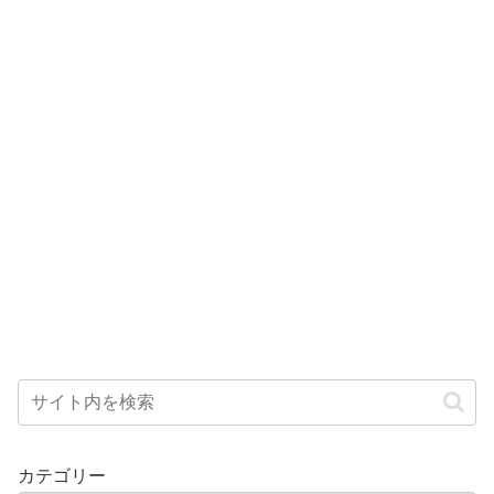
カテゴリー