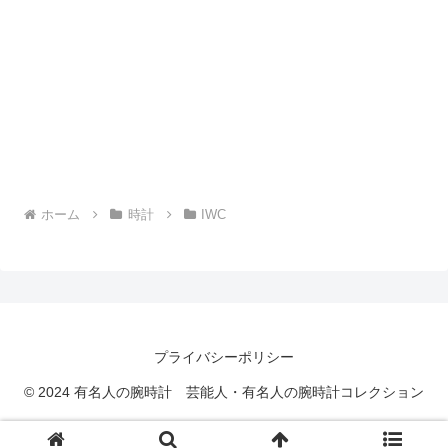
ホーム
時計
IWC
プライバシーポリシー
© 2024 有名人の腕時計 芸能人・有名人の腕時計コレクション