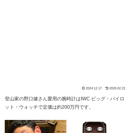
2024.12.17
2026.02.22
登山家の野口健さん愛用の腕時計はIWC ビッグ・パイロ
ット・ウォッチで定価は約200万円です。