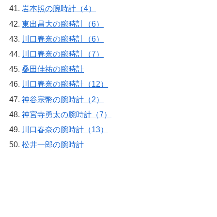
岩本照の腕時計（4）
東出昌大の腕時計（6）
川口春奈の腕時計（6）
川口春奈の腕時計（7）
桑田佳祐の腕時計
川口春奈の腕時計（12）
神谷宗幣の腕時計（2）
神宮寺勇太の腕時計（7）
川口春奈の腕時計（13）
松井一郎の腕時計