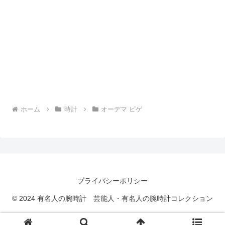
ホーム
時計
オーデマ ピゲ
プライバシーポリシー
© 2024 有名人の腕時計 芸能人・有名人の腕時計コレクション