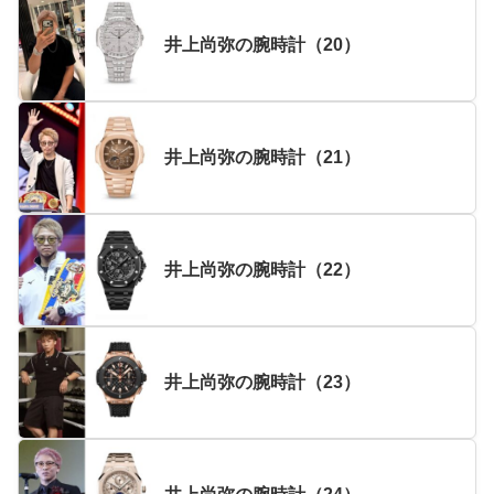
井上尚弥の腕時計（20）
井上尚弥の腕時計（21）
井上尚弥の腕時計（22）
井上尚弥の腕時計（23）