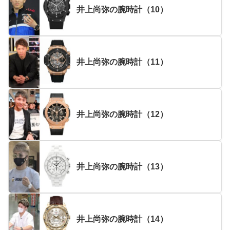
井上尚弥の腕時計（10）
井上尚弥の腕時計（11）
井上尚弥の腕時計（12）
井上尚弥の腕時計（13）
井上尚弥の腕時計（14）