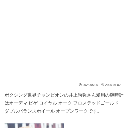
2025.05.05
2025.07.02
ボクシング世界チャンピオンの井上尚弥さん愛用の腕時計
はオーデマ ピゲ ロイヤル オーク フロステッドゴールド
ダブルバランスホイール オープンワークです。