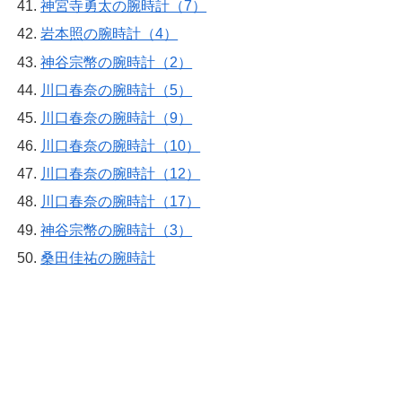
神宮寺勇太の腕時計（7）
岩本照の腕時計（4）
神谷宗幣の腕時計（2）
川口春奈の腕時計（5）
川口春奈の腕時計（9）
川口春奈の腕時計（10）
川口春奈の腕時計（12）
川口春奈の腕時計（17）
神谷宗幣の腕時計（3）
桑田佳祐の腕時計