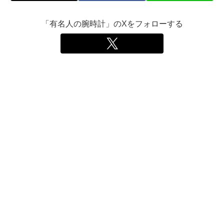
「有名人の腕時計」のXをフォローする