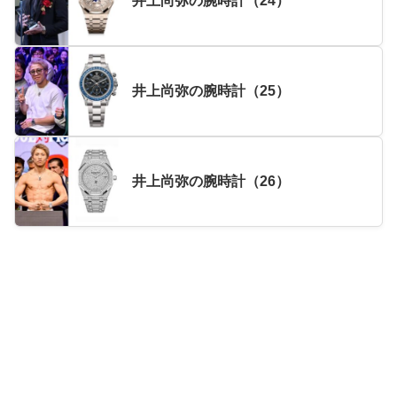
井上尚弥の腕時計（24）
井上尚弥の腕時計（25）
井上尚弥の腕時計（26）