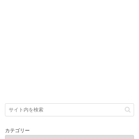
カテゴリー