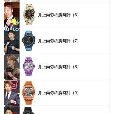
井上尚弥の腕時計（6）
井上尚弥の腕時計（7）
井上尚弥の腕時計（8）
井上尚弥の腕時計（9）