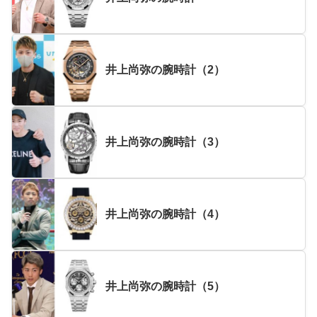
井上尚弥の腕時計（2）
井上尚弥の腕時計（3）
井上尚弥の腕時計（4）
井上尚弥の腕時計（5）