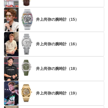
井上尚弥の腕時計（15）
井上尚弥の腕時計（16）
井上尚弥の腕時計（18）
井上尚弥の腕時計（19）