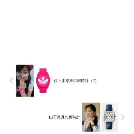
佐々木彩夏の腕時計（2）
山下美月の腕時計