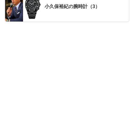
小久保裕紀の腕時計（3）