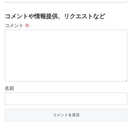
コメントや情報提供、リクエストなど
コメント
※
名前