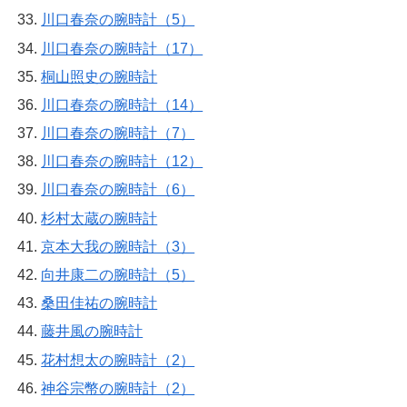
川口春奈の腕時計（5）
川口春奈の腕時計（17）
桐山照史の腕時計
川口春奈の腕時計（14）
川口春奈の腕時計（7）
川口春奈の腕時計（12）
川口春奈の腕時計（6）
杉村太蔵の腕時計
京本大我の腕時計（3）
向井康二の腕時計（5）
桑田佳祐の腕時計
藤井風の腕時計
花村想太の腕時計（2）
神谷宗幣の腕時計（2）