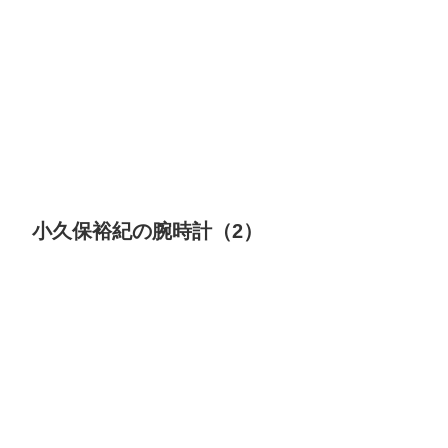
小久保裕紀の腕時計（2）