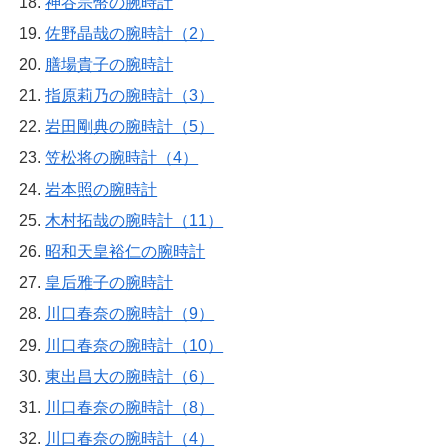
神谷宗幣の腕時計
佐野晶哉の腕時計（2）
膳場貴子の腕時計
指原莉乃の腕時計（3）
岩田剛典の腕時計（5）
笠松将の腕時計（4）
岩本照の腕時計
木村拓哉の腕時計（11）
昭和天皇裕仁の腕時計
皇后雅子の腕時計
川口春奈の腕時計（9）
川口春奈の腕時計（10）
東出昌大の腕時計（6）
川口春奈の腕時計（8）
川口春奈の腕時計（4）