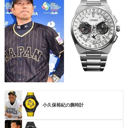
小久保裕紀の腕時計