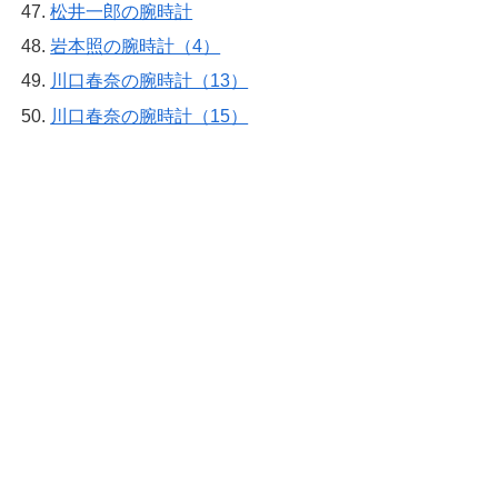
松井一郎の腕時計
岩本照の腕時計（4）
川口春奈の腕時計（13）
川口春奈の腕時計（15）