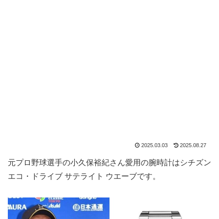
2025.03.03
2025.08.27
元プロ野球選手の小久保裕紀さん愛用の腕時計はシチズン
エコ・ドライブ サテライト ウエーブです。