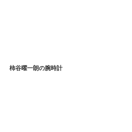
柿谷曜一朗の腕時計