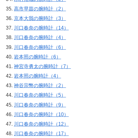
高市早苗の腕時計（2）
京本大我の腕時計（3）
川口春奈の腕時計（14）
川口春奈の腕時計（4）
川口春奈の腕時計（6）
岩本照の腕時計（6）
神宮寺勇太の腕時計（7）
岩本照の腕時計（4）
神谷宗幣の腕時計（2）
川口春奈の腕時計（5）
川口春奈の腕時計（9）
川口春奈の腕時計（10）
川口春奈の腕時計（12）
川口春奈の腕時計（17）