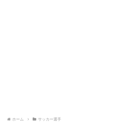
ホーム
サッカー選手