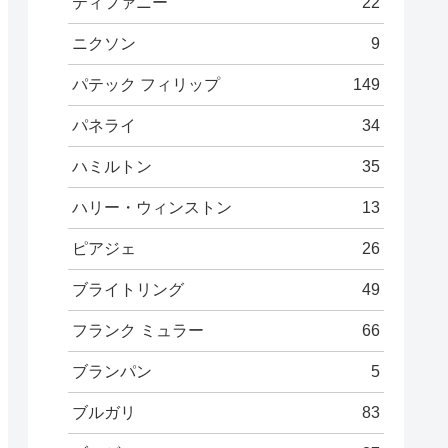
ティファニー
22
ニクソン
9
パテック フィリップ
149
パネライ
34
ハミルトン
35
ハリー・ウィンストン
13
ピアジェ
26
ブライトリング
49
フランク ミュラー
66
ブランパン
5
ブルガリ
83