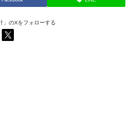
計」のXをフォローする