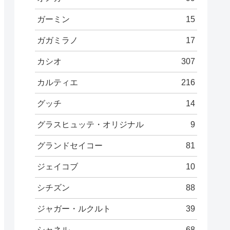
ガーミン
15
ガガミラノ
17
カシオ
307
カルティエ
216
グッチ
14
グラスヒュッテ・オリジナル
9
グランドセイコー
81
ジェイコブ
10
シチズン
88
ジャガー・ルクルト
39
シャネル
68