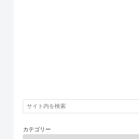
カテゴリー