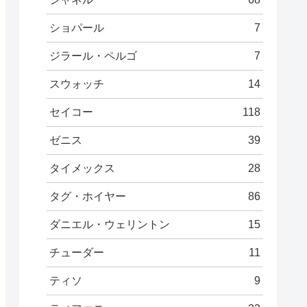
ショパール
7
ジラール・ペルゴ
7
スウォッチ
14
セイコー
118
ゼニス
39
タイメックス
28
タグ・ホイヤー
86
ダニエル・ウェリントン
15
チューダー
11
ティソ
9