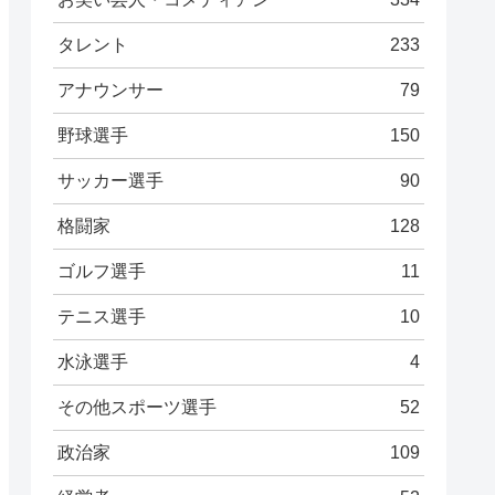
タレント
233
アナウンサー
79
野球選手
150
サッカー選手
90
格闘家
128
ゴルフ選手
11
テニス選手
10
水泳選手
4
その他スポーツ選手
52
政治家
109