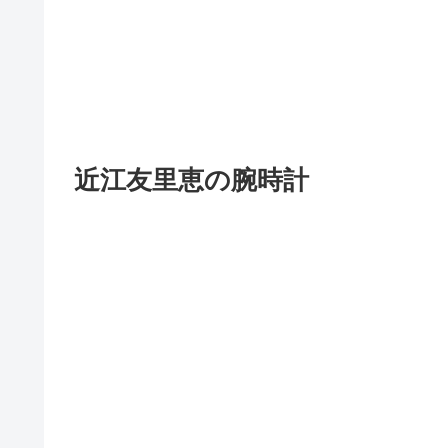
近江友里恵の腕時計