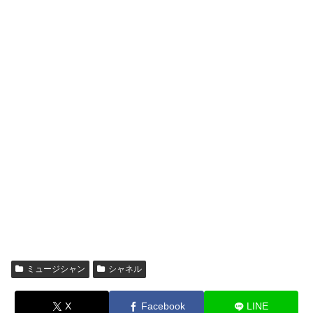
ミュージシャン
シャネル
X
Facebook
LINE