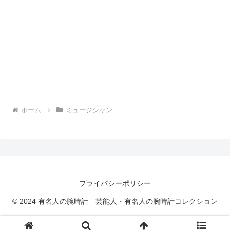
ホーム
ミュージシャン
プライバシーポリシー
© 2024 有名人の腕時計 芸能人・有名人の腕時計コレクション