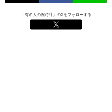
「有名人の腕時計」のXをフォローする