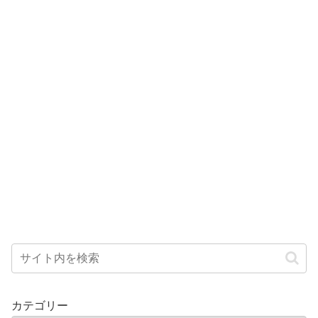
カテゴリー