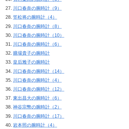
川口春奈の腕時計（9）
笠松将の腕時計（4）
川口春奈の腕時計（8）
川口春奈の腕時計（10）
川口春奈の腕時計（6）
膳場貴子の腕時計
皇后雅子の腕時計
川口春奈の腕時計（14）
川口春奈の腕時計（4）
川口春奈の腕時計（12）
東出昌大の腕時計（6）
神谷宗幣の腕時計（2）
川口春奈の腕時計（17）
岩本照の腕時計（4）