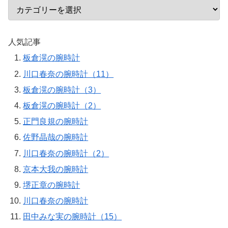
人気記事
板倉滉の腕時計
川口春奈の腕時計（11）
板倉滉の腕時計（3）
板倉滉の腕時計（2）
正門良規の腕時計
佐野晶哉の腕時計
川口春奈の腕時計（2）
京本大我の腕時計
堺正章の腕時計
川口春奈の腕時計
田中みな実の腕時計（15）