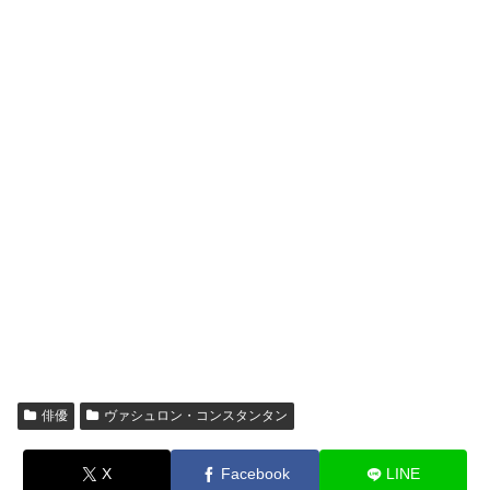
俳優
ヴァシュロン・コンスタンタン
X
Facebook
LINE