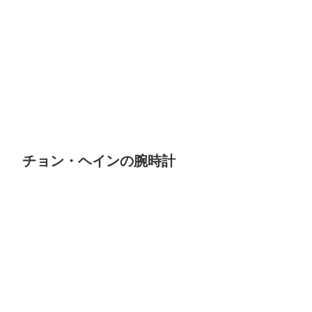
チョン・ヘインの腕時計