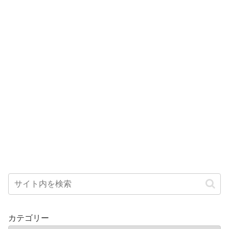
カテゴリー