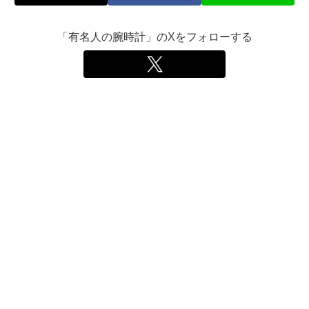
「有名人の腕時計」のXをフォローする