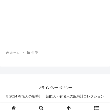
ホーム
俳優
プライバシーポリシー
© 2024 有名人の腕時計 芸能人・有名人の腕時計コレクション