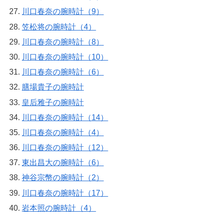
川口春奈の腕時計（9）
笠松将の腕時計（4）
川口春奈の腕時計（8）
川口春奈の腕時計（10）
川口春奈の腕時計（6）
膳場貴子の腕時計
皇后雅子の腕時計
川口春奈の腕時計（14）
川口春奈の腕時計（4）
川口春奈の腕時計（12）
東出昌大の腕時計（6）
神谷宗幣の腕時計（2）
川口春奈の腕時計（17）
岩本照の腕時計（4）