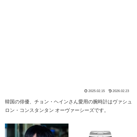
2025.02.15
2026.02.23
韓国の俳優、チョン・ヘインさん愛用の腕時計はヴァシュ
ロン・コンスタンタン オーヴァーシーズです。