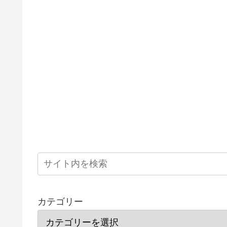
カテゴリー