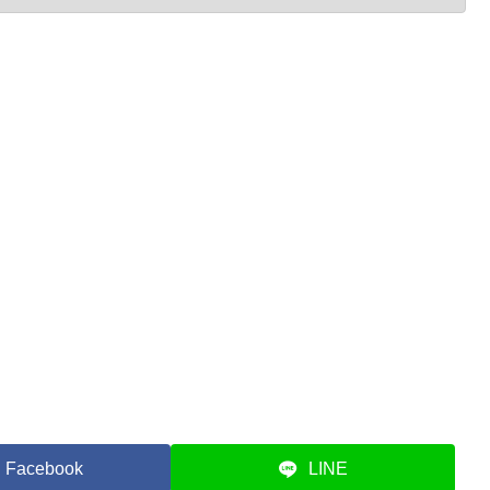
Facebook
LINE