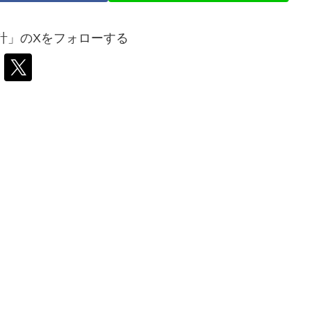
計」のXをフォローする