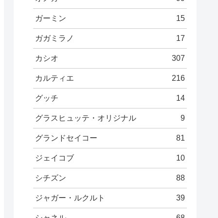
ガーミン
15
ガガミラノ
17
カシオ
307
カルティエ
216
グッチ
14
グラスヒュッテ・オリジナル
9
グランドセイコー
81
ジェイコブ
10
シチズン
88
ジャガー・ルクルト
39
シャネル
68