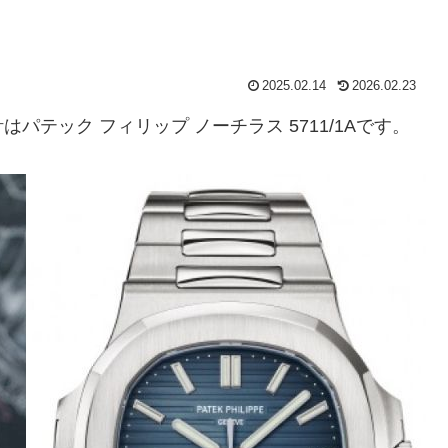
2025.02.14
2026.02.23
テック フィリップ ノーチラス 5711/1Aです。