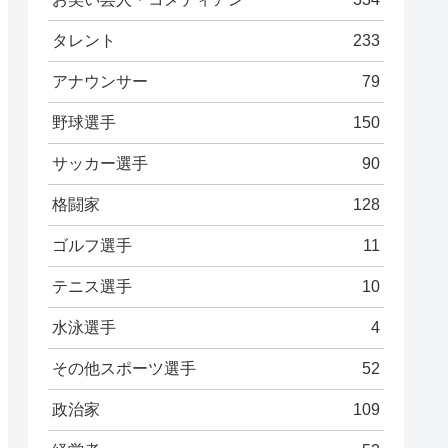
タレント
233
アナウンサー
79
野球選手
150
サッカー選手
90
格闘家
128
ゴルフ選手
11
テニス選手
10
水泳選手
4
その他スポーツ選手
52
政治家
109