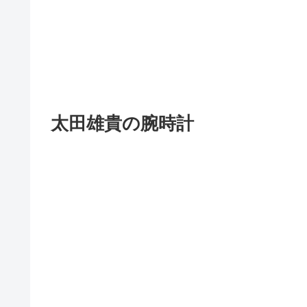
太田雄貴の腕時計