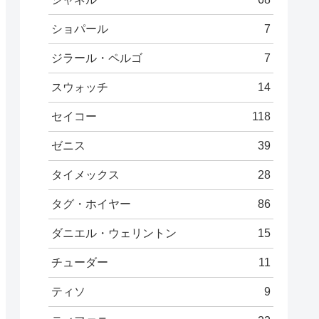
ショパール
7
ジラール・ペルゴ
7
スウォッチ
14
セイコー
118
ゼニス
39
タイメックス
28
タグ・ホイヤー
86
ダニエル・ウェリントン
15
チューダー
11
ティソ
9