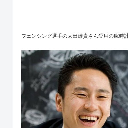
フェンシング選手の太田雄貴さん愛用の腕時計はパ