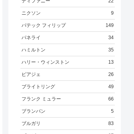
ティファニー
22
ニクソン
9
パテック フィリップ
149
パネライ
34
ハミルトン
35
ハリー・ウィンストン
13
ピアジェ
26
ブライトリング
49
フランク ミュラー
66
ブランパン
5
ブルガリ
83