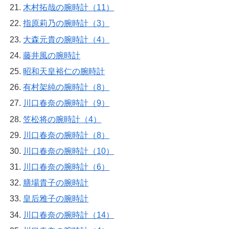
木村拓哉の腕時計（11）
指原莉乃の腕時計（3）
大森元貴の腕時計（4）
藤井風の腕時計
昭和天皇裕仁の腕時計
有村架純の腕時計（8）
川口春奈の腕時計（9）
笠松将の腕時計（4）
川口春奈の腕時計（8）
川口春奈の腕時計（10）
川口春奈の腕時計（6）
膳場貴子の腕時計
皇后雅子の腕時計
川口春奈の腕時計（14）