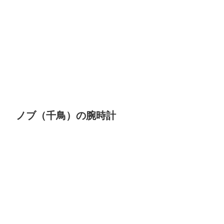
ノブ（千鳥）の腕時計