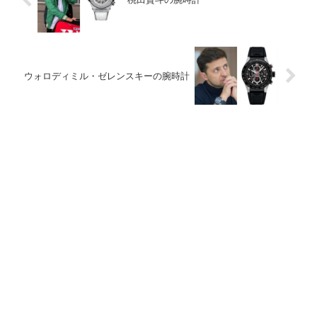
ウォロディミル・ゼレンスキーの腕時計