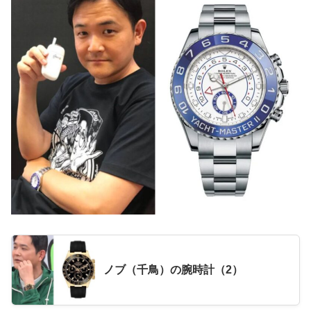
ノブ（千鳥）の腕時計（2）