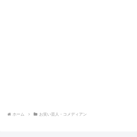
ホーム
お笑い芸人・コメディアン