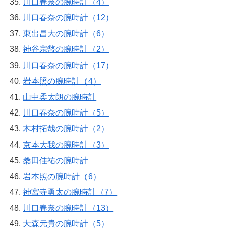
川口春奈の腕時計（4）
川口春奈の腕時計（12）
東出昌大の腕時計（6）
神谷宗幣の腕時計（2）
川口春奈の腕時計（17）
岩本照の腕時計（4）
山中柔太朗の腕時計
川口春奈の腕時計（5）
木村拓哉の腕時計（2）
京本大我の腕時計（3）
桑田佳祐の腕時計
岩本照の腕時計（6）
神宮寺勇太の腕時計（7）
川口春奈の腕時計（13）
大森元貴の腕時計（5）