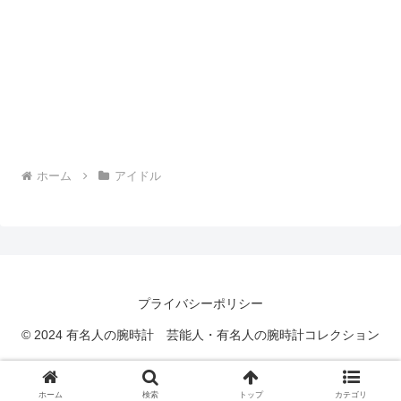
ホーム
アイドル
プライバシーポリシー
© 2024 有名人の腕時計 芸能人・有名人の腕時計コレクション
ホーム
検索
トップ
カテゴリ