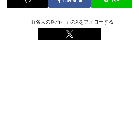
X
Facebook
LINE
「有名人の腕時計」のXをフォローする