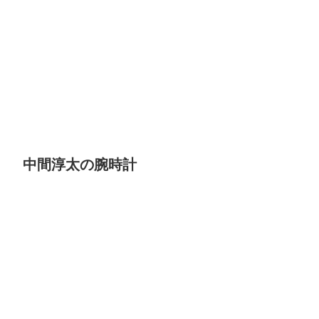
中間淳太の腕時計