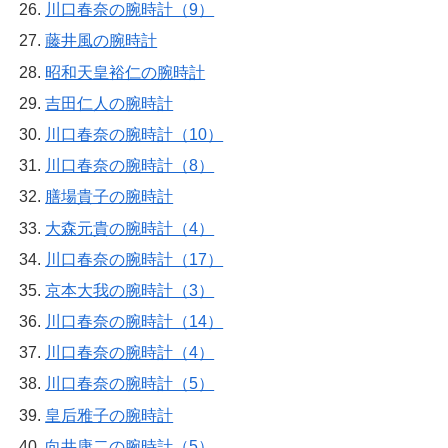
川口春奈の腕時計（9）
藤井風の腕時計
昭和天皇裕仁の腕時計
吉田仁人の腕時計
川口春奈の腕時計（10）
川口春奈の腕時計（8）
膳場貴子の腕時計
大森元貴の腕時計（4）
川口春奈の腕時計（17）
京本大我の腕時計（3）
川口春奈の腕時計（14）
川口春奈の腕時計（4）
川口春奈の腕時計（5）
皇后雅子の腕時計
向井康二の腕時計（5）