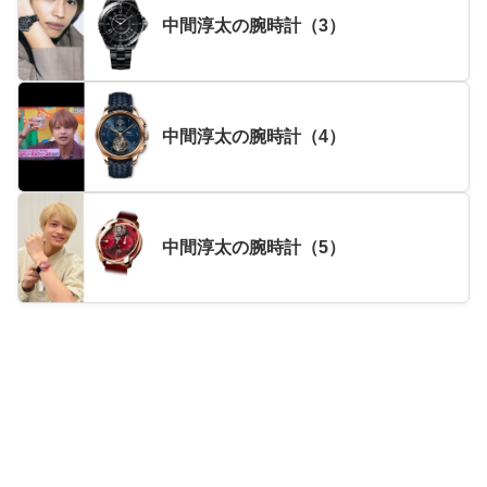
中間淳太の腕時計（3）
中間淳太の腕時計（4）
中間淳太の腕時計（5）