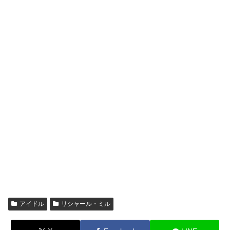
アイドル
リシャール・ミル