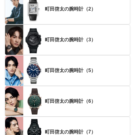
町田啓太の腕時計（2）
町田啓太の腕時計（3）
町田啓太の腕時計（5）
町田啓太の腕時計（6）
町田啓太の腕時計（7）