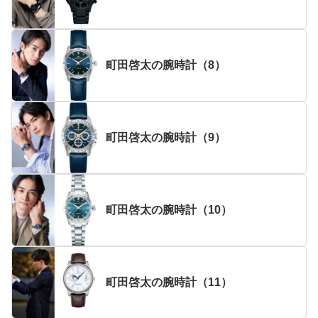
町田啓太の腕時計（8）
町田啓太の腕時計（9）
町田啓太の腕時計（10）
町田啓太の腕時計（11）