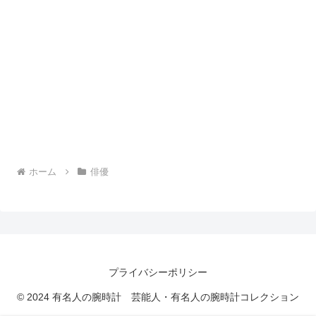
ホーム
俳優
プライバシーポリシー
© 2024 有名人の腕時計 芸能人・有名人の腕時計コレクション