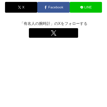
X
Facebook
LINE
「有名人の腕時計」のXをフォローする