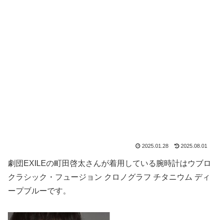
2025.01.28
2025.08.01
劇団EXILEの町田啓太さんが着用している腕時計はウブロ
クラシック・フュージョン クロノグラフ チタニウム ディ
ープブルーです。