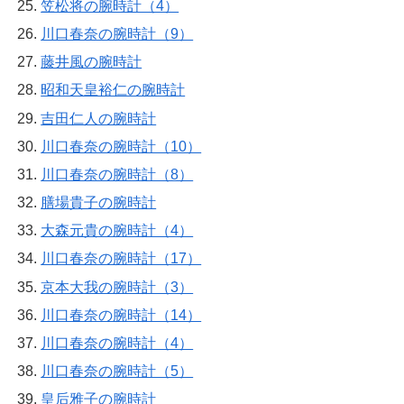
笠松将の腕時計（4）
川口春奈の腕時計（9）
藤井風の腕時計
昭和天皇裕仁の腕時計
吉田仁人の腕時計
川口春奈の腕時計（10）
川口春奈の腕時計（8）
膳場貴子の腕時計
大森元貴の腕時計（4）
川口春奈の腕時計（17）
京本大我の腕時計（3）
川口春奈の腕時計（14）
川口春奈の腕時計（4）
川口春奈の腕時計（5）
皇后雅子の腕時計