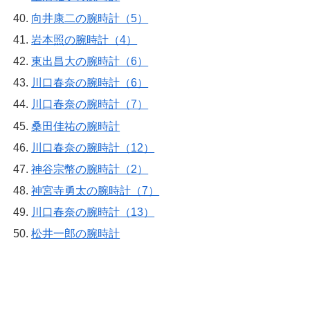
向井康二の腕時計（5）
岩本照の腕時計（4）
東出昌大の腕時計（6）
川口春奈の腕時計（6）
川口春奈の腕時計（7）
桑田佳祐の腕時計
川口春奈の腕時計（12）
神谷宗幣の腕時計（2）
神宮寺勇太の腕時計（7）
川口春奈の腕時計（13）
松井一郎の腕時計