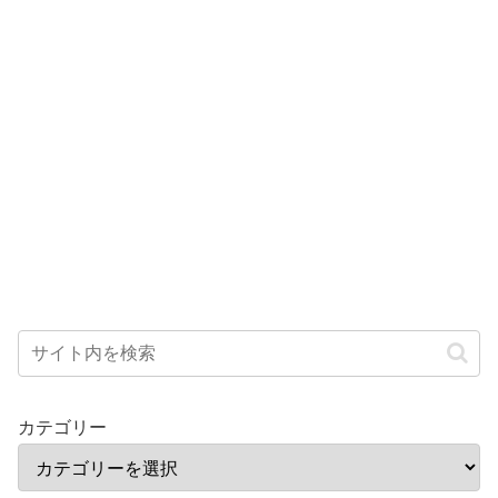
カテゴリー