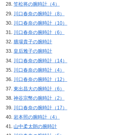
笠松将の腕時計（4）
川口春奈の腕時計（8）
川口春奈の腕時計（10）
川口春奈の腕時計（6）
膳場貴子の腕時計
皇后雅子の腕時計
川口春奈の腕時計（14）
川口春奈の腕時計（4）
川口春奈の腕時計（12）
東出昌大の腕時計（6）
神谷宗幣の腕時計（2）
川口春奈の腕時計（17）
岩本照の腕時計（4）
山中柔太朗の腕時計