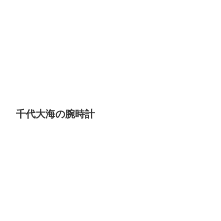
千代大海の腕時計