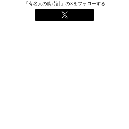
「有名人の腕時計」のXをフォローする