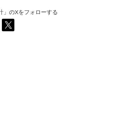
計」のXをフォローする