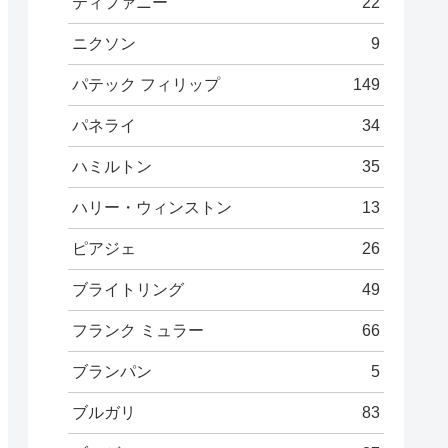
ティファニー
22
ニクソン
9
パテック フィリップ
149
パネライ
34
ハミルトン
35
ハリー・ウィンストン
13
ピアジェ
26
ブライトリング
49
フランク ミュラー
66
ブランパン
5
ブルガリ
83