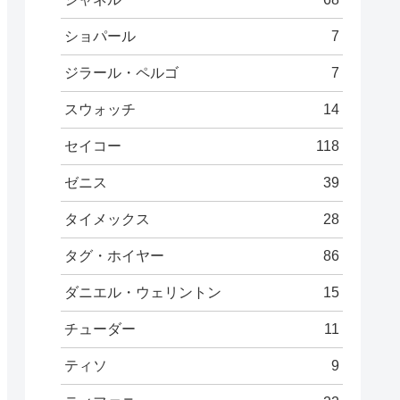
ショパール
7
ジラール・ペルゴ
7
スウォッチ
14
セイコー
118
ゼニス
39
タイメックス
28
タグ・ホイヤー
86
ダニエル・ウェリントン
15
チューダー
11
ティソ
9