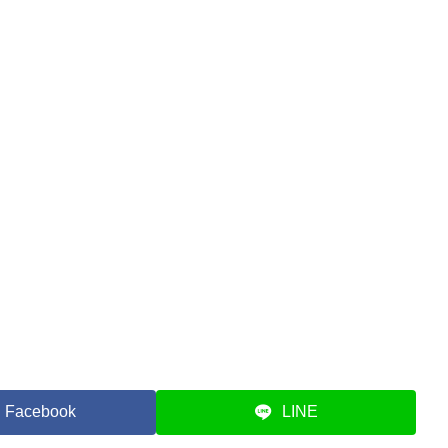
Facebook
LINE