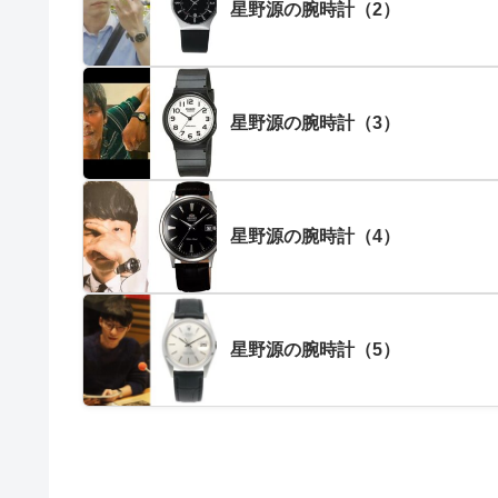
星野源の腕時計（2）
星野源の腕時計（3）
星野源の腕時計（4）
星野源の腕時計（5）