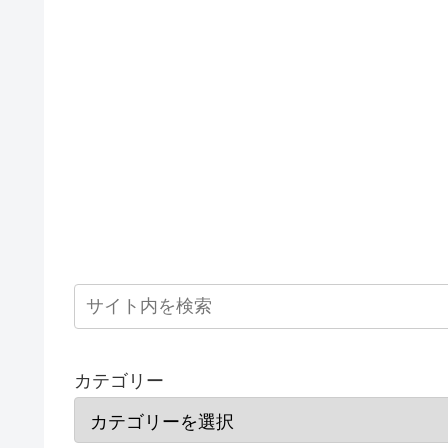
カテゴリー