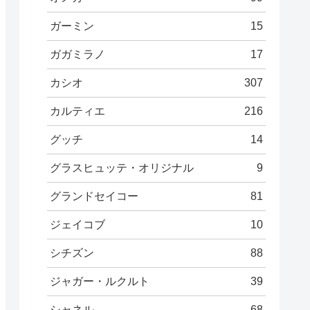
ガーミン
15
ガガミラノ
17
カシオ
307
カルティエ
216
グッチ
14
グラスヒュッテ・オリジナル
9
グランドセイコー
81
ジェイコブ
10
シチズン
88
ジャガー・ルクルト
39
シャネル
68