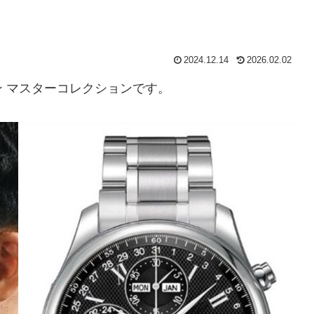
2024.12.14
2026.02.02
 マスターコレクションです。