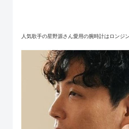
人気歌手の星野源さん愛用の腕時計はロンジン