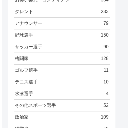
タレント
233
アナウンサー
79
野球選手
150
サッカー選手
90
格闘家
128
ゴルフ選手
11
テニス選手
10
水泳選手
4
その他スポーツ選手
52
政治家
109