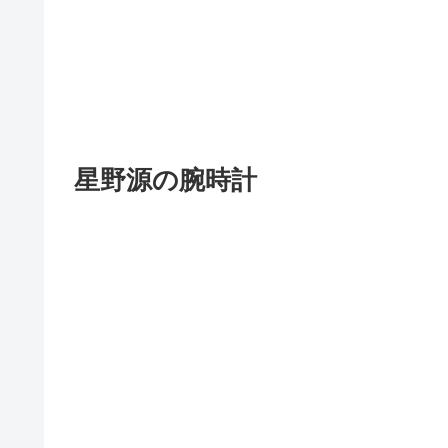
星野源の腕時計