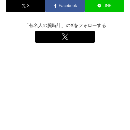
X
Facebook
LINE
「有名人の腕時計」のXをフォローする