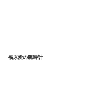
福原愛の腕時計