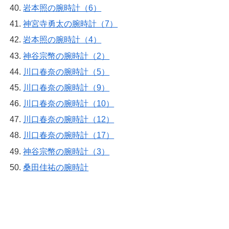
岩本照の腕時計（6）
神宮寺勇太の腕時計（7）
岩本照の腕時計（4）
神谷宗幣の腕時計（2）
川口春奈の腕時計（5）
川口春奈の腕時計（9）
川口春奈の腕時計（10）
川口春奈の腕時計（12）
川口春奈の腕時計（17）
神谷宗幣の腕時計（3）
桑田佳祐の腕時計