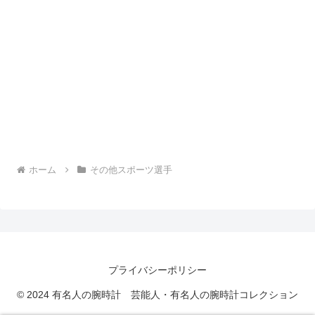
ホーム
その他スポーツ選手
プライバシーポリシー
© 2024 有名人の腕時計 芸能人・有名人の腕時計コレクション