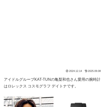
2024.12.14
2025.09.08
アイドルグループKAT-TUNの亀梨和也さん愛用の腕時計
はロレックス コスモグラフ デイトナです。