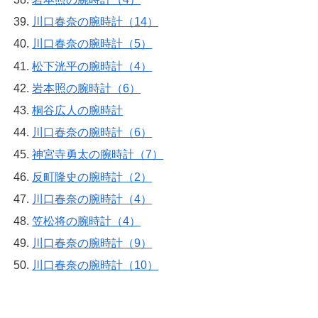
川口春奈の腕時計（14）
川口春奈の腕時計（5）
松下洸平の腕時計（4）
岩本照の腕時計（6）
桐谷広人の腕時計
川口春奈の腕時計（6）
神宮寺勇太の腕時計（7）
反町隆史の腕時計（2）
川口春奈の腕時計（4）
笠松将の腕時計（4）
川口春奈の腕時計（9）
川口春奈の腕時計（10）