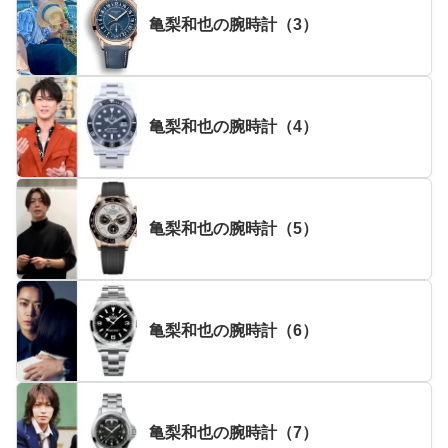
亀梨和也の腕時計（3）
亀梨和也の腕時計（4）
亀梨和也の腕時計（5）
亀梨和也の腕時計（6）
亀梨和也の腕時計（7）