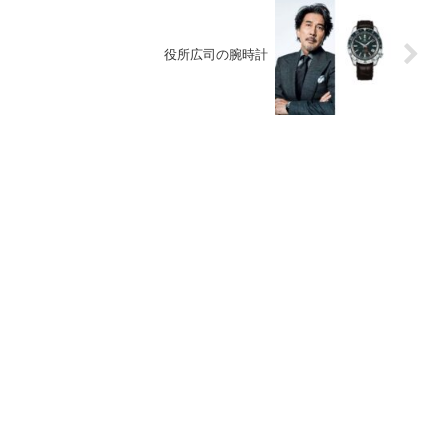
役所広司の腕時計