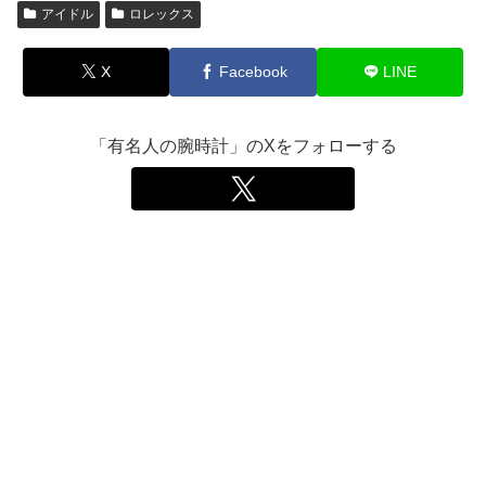
アイドル
ロレックス
X
Facebook
LINE
「有名人の腕時計」のXをフォローする