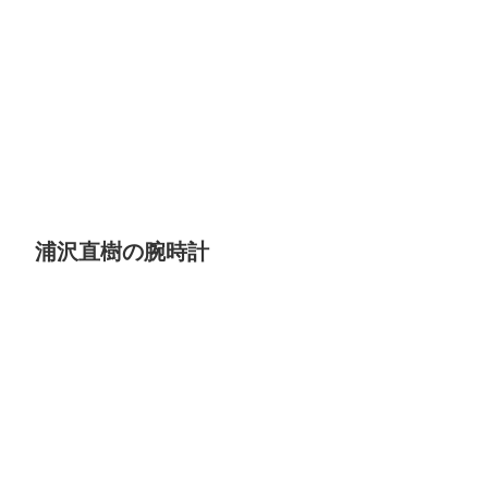
浦沢直樹の腕時計