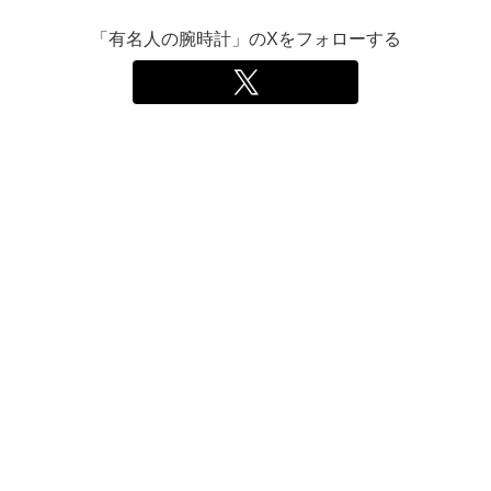
「有名人の腕時計」のXをフォローする