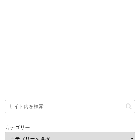
カテゴリー