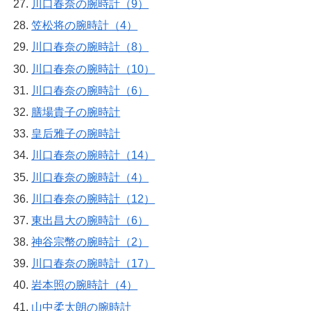
川口春奈の腕時計（9）
笠松将の腕時計（4）
川口春奈の腕時計（8）
川口春奈の腕時計（10）
川口春奈の腕時計（6）
膳場貴子の腕時計
皇后雅子の腕時計
川口春奈の腕時計（14）
川口春奈の腕時計（4）
川口春奈の腕時計（12）
東出昌大の腕時計（6）
神谷宗幣の腕時計（2）
川口春奈の腕時計（17）
岩本照の腕時計（4）
山中柔太朗の腕時計