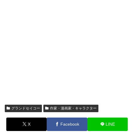
グランドセイコー
作家・漫画家・キャラクター
X
Facebook
LINE