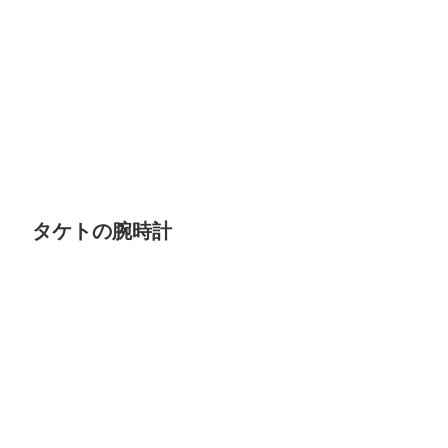
タケトの腕時計