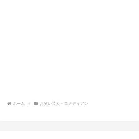
ホーム
お笑い芸人・コメディアン