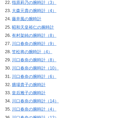
指原莉乃の腕時計（3）
大森元貴の腕時計（4）
藤井風の腕時計
昭和天皇裕仁の腕時計
有村架純の腕時計（8）
川口春奈の腕時計（9）
笠松将の腕時計（4）
川口春奈の腕時計（8）
川口春奈の腕時計（10）
川口春奈の腕時計（6）
膳場貴子の腕時計
皇后雅子の腕時計
川口春奈の腕時計（14）
川口春奈の腕時計（4）
川口春奈の腕時計（12）