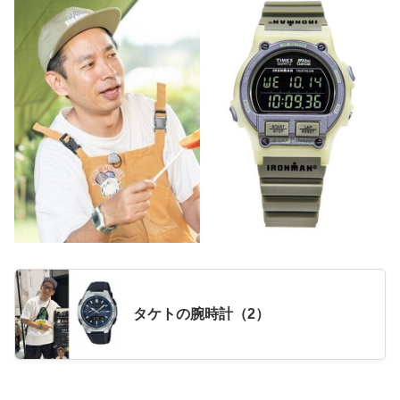
タケトの腕時計（2）