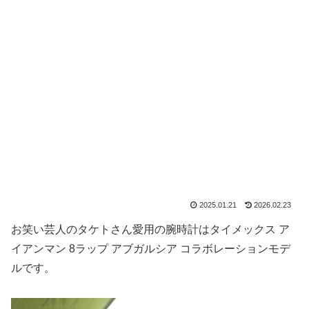
2025.01.21
2026.02.23
お笑い芸人のタケトさん愛用の腕時計はタイメックス ア
イアンマン 8ラップ アブガルシア コラボレーションモデ
ルです。