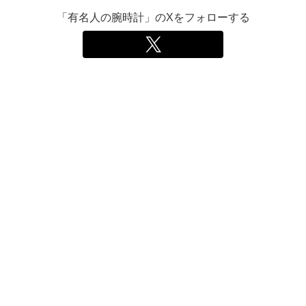
「有名人の腕時計」のXをフォローする