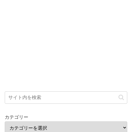
カテゴリー