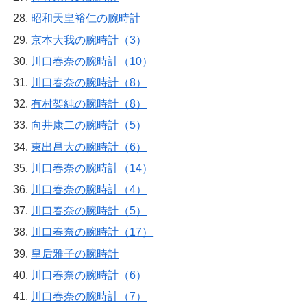
昭和天皇裕仁の腕時計
京本大我の腕時計（3）
川口春奈の腕時計（10）
川口春奈の腕時計（8）
有村架純の腕時計（8）
向井康二の腕時計（5）
東出昌大の腕時計（6）
川口春奈の腕時計（14）
川口春奈の腕時計（4）
川口春奈の腕時計（5）
川口春奈の腕時計（17）
皇后雅子の腕時計
川口春奈の腕時計（6）
川口春奈の腕時計（7）