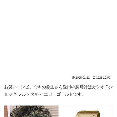
2025.01.21
2025.10.09
お笑いコンビ、ミキの昴生さん愛用の腕時計はカシオ Gシ
ョック フルメタル イエローゴールドです。