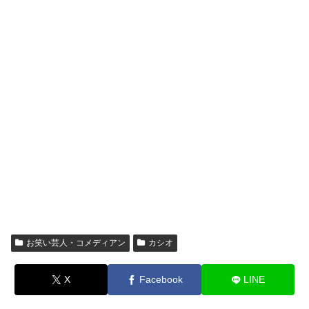
お笑い芸人・コメディアン
カシオ
X
Facebook
LINE