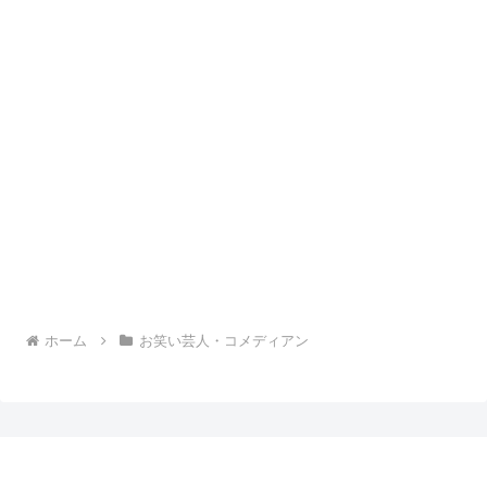
ホーム
お笑い芸人・コメディアン