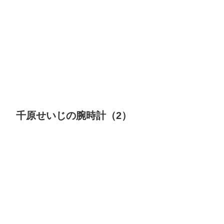
千原せいじの腕時計（2）