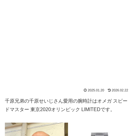
2025.01.20
2026.02.22
千原兄弟の千原せいじさん愛用の腕時計はオメガ スピー
ドマスター 東京2020オリンピック LIMITEDです。