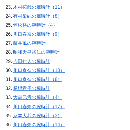
木村拓哉の腕時計（11）
有村架純の腕時計（8）
笠松将の腕時計（4）
川口春奈の腕時計（9）
藤井風の腕時計
昭和天皇裕仁の腕時計
吉田仁人の腕時計
川口春奈の腕時計（10）
川口春奈の腕時計（8）
膳場貴子の腕時計
大森元貴の腕時計（4）
川口春奈の腕時計（17）
京本大我の腕時計（3）
川口春奈の腕時計（14）