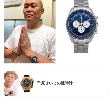
千原せいじの腕時計