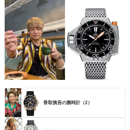
香取慎吾の腕時計（2）