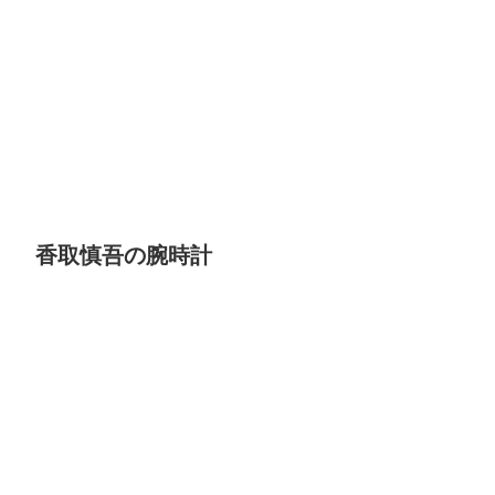
香取慎吾の腕時計