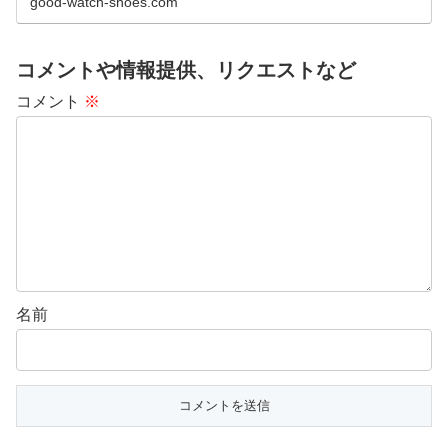
good-watch-shoes.com
コメントや情報提供、リクエストなど
コメント
※
名前