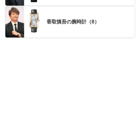
香取慎吾の腕時計（8）