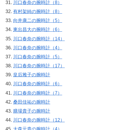
川口春奈の腕時計（8）
有村架純の腕時計（8）
向井康二の腕時計（5）
東出昌大の腕時計（6）
川口春奈の腕時計（14）
川口春奈の腕時計（4）
川口春奈の腕時計（5）
川口春奈の腕時計（17）
皇后雅子の腕時計
川口春奈の腕時計（6）
川口春奈の腕時計（7）
桑田佳祐の腕時計
膳場貴子の腕時計
川口春奈の腕時計（12）
大森元貴の腕時計（4）