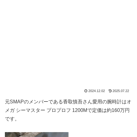
2024.12.02
2025.07.22
元SMAPのメンバーである香取慎吾さん愛用の腕時計はオ
メガ シーマスター プロプロフ 1200Mで定価は約160万円
です。