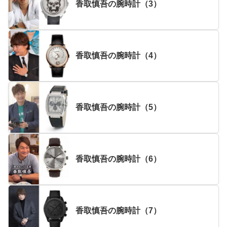
香取慎吾の腕時計（3）
香取慎吾の腕時計（4）
香取慎吾の腕時計（5）
香取慎吾の腕時計（6）
香取慎吾の腕時計（7）