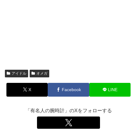
アイドル
オメガ
X
Facebook
LINE
「有名人の腕時計」のXをフォローする