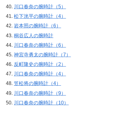
川口春奈の腕時計（5）
松下洸平の腕時計（4）
岩本照の腕時計（6）
桐谷広人の腕時計
川口春奈の腕時計（6）
神宮寺勇太の腕時計（7）
反町隆史の腕時計（2）
川口春奈の腕時計（4）
笠松将の腕時計（4）
川口春奈の腕時計（9）
川口春奈の腕時計（10）