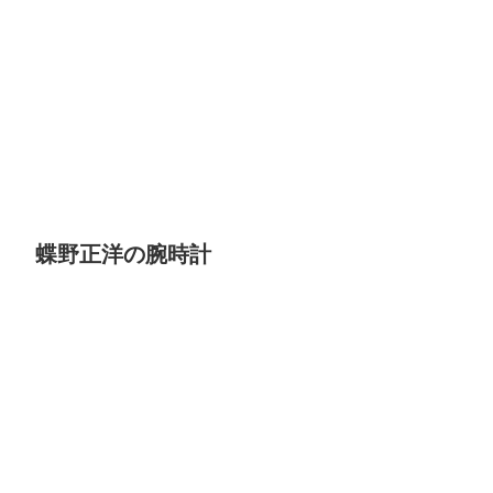
蝶野正洋の腕時計