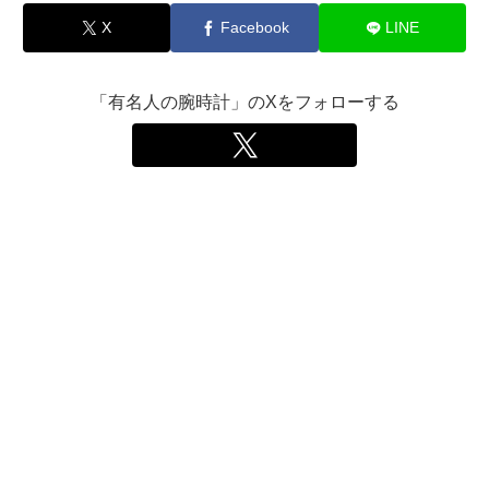
X
Facebook
LINE
「有名人の腕時計」のXをフォローする