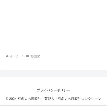
ホーム
格闘家
プライバシーポリシー
© 2024 有名人の腕時計 芸能人・有名人の腕時計コレクション