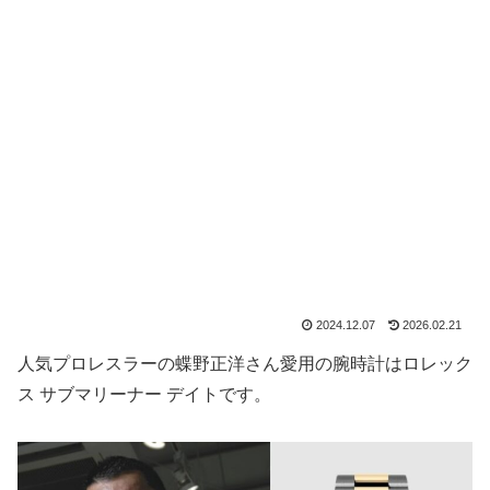
2024.12.07
2026.02.21
人気プロレスラーの蝶野正洋さん愛用の腕時計はロレック
ス サブマリーナー デイトです。