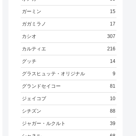
ガーミン
15
ガガミラノ
17
カシオ
307
カルティエ
216
グッチ
14
グラスヒュッテ・オリジナル
9
グランドセイコー
81
ジェイコブ
10
シチズン
88
ジャガー・ルクルト
39
シャネル
68