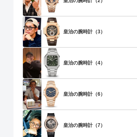
皇治の腕時計（2）
皇治の腕時計（3）
皇治の腕時計（4）
皇治の腕時計（6）
皇治の腕時計（7）