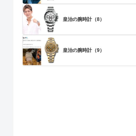
皇治の腕時計（8）
皇治の腕時計（9）