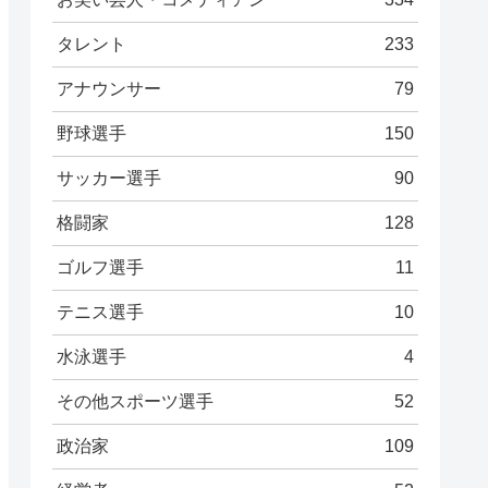
タレント
233
アナウンサー
79
野球選手
150
サッカー選手
90
格闘家
128
ゴルフ選手
11
テニス選手
10
水泳選手
4
その他スポーツ選手
52
政治家
109