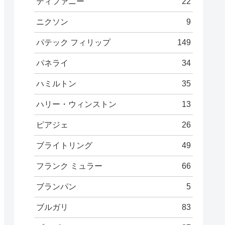
ティファニー
22
ニクソン
9
パテック フィリップ
149
パネライ
34
ハミルトン
35
ハリー・ウィンストン
13
ピアジェ
26
ブライトリング
49
フランク ミュラー
66
ブランパン
5
ブルガリ
83