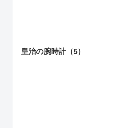
皇治の腕時計（5）