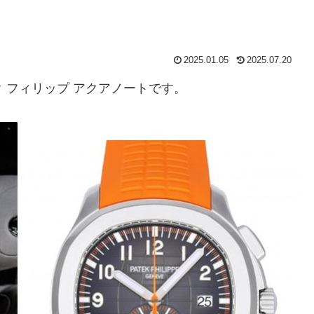
2025.01.05
2025.07.20
 フィリップ アクアノートです。