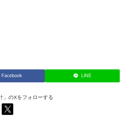
Facebook
LINE
計」のXをフォローする