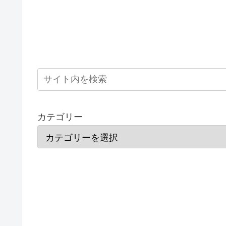
カテゴリー