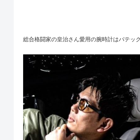
総合格闘家の皇治さん愛用の腕時計はパテック