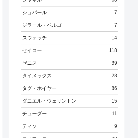
ショパール
7
ジラール・ペルゴ
7
スウォッチ
14
セイコー
118
ゼニス
39
タイメックス
28
タグ・ホイヤー
86
ダニエル・ウェリントン
15
チューダー
11
ティソ
9