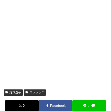
野球選手
ロレックス
X
Facebook
LINE