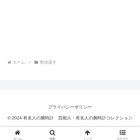
ホーム
野球選手
プライバシーポリシー
© 2024 有名人の腕時計 芸能人・有名人の腕時計コレクション
ホーム
検索
トップ
カテゴリ