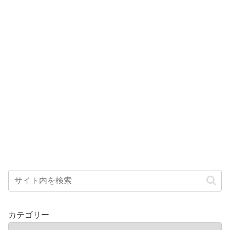
カテゴリー