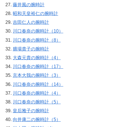
藤井風の腕時計
昭和天皇裕仁の腕時計
吉田仁人の腕時計
川口春奈の腕時計（10）
川口春奈の腕時計（8）
膳場貴子の腕時計
大森元貴の腕時計（4）
川口春奈の腕時計（17）
京本大我の腕時計（3）
川口春奈の腕時計（14）
川口春奈の腕時計（4）
川口春奈の腕時計（5）
皇后雅子の腕時計
向井康二の腕時計（5）