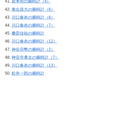
岩本照の腕時計（4）
東出昌大の腕時計（6）
川口春奈の腕時計（6）
川口春奈の腕時計（7）
桑田佳祐の腕時計
川口春奈の腕時計（12）
神谷宗幣の腕時計（2）
神宮寺勇太の腕時計（7）
川口春奈の腕時計（13）
松井一郎の腕時計