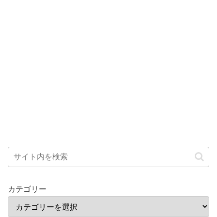
カテゴリー