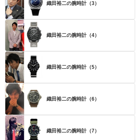
織田裕二の腕時計（3）
織田裕二の腕時計（4）
織田裕二の腕時計（5）
織田裕二の腕時計（6）
織田裕二の腕時計（7）