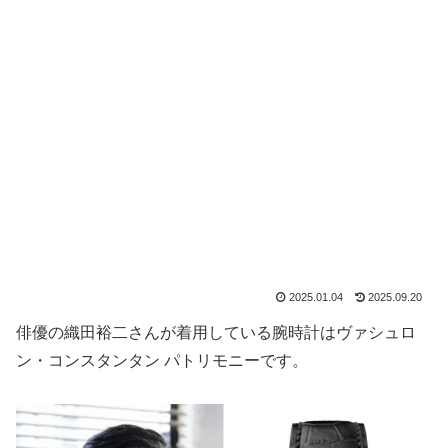
2025.01.04
2025.09.20
俳優の織田裕二さんが着用している腕時計はヴァシュロ
ン・コンスタンタン パトリモニーです。