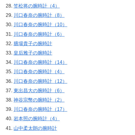
笠松将の腕時計（4）
川口春奈の腕時計（8）
川口春奈の腕時計（10）
川口春奈の腕時計（6）
膳場貴子の腕時計
皇后雅子の腕時計
川口春奈の腕時計（14）
川口春奈の腕時計（4）
川口春奈の腕時計（12）
東出昌大の腕時計（6）
神谷宗幣の腕時計（2）
川口春奈の腕時計（17）
岩本照の腕時計（4）
山中柔太朗の腕時計