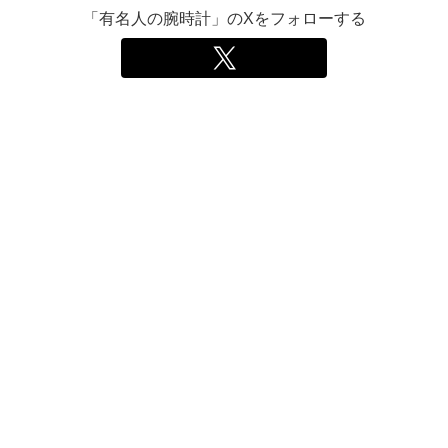
「有名人の腕時計」のXをフォローする