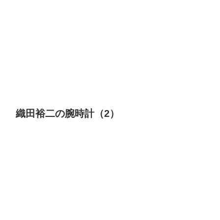
織田裕二の腕時計（2）