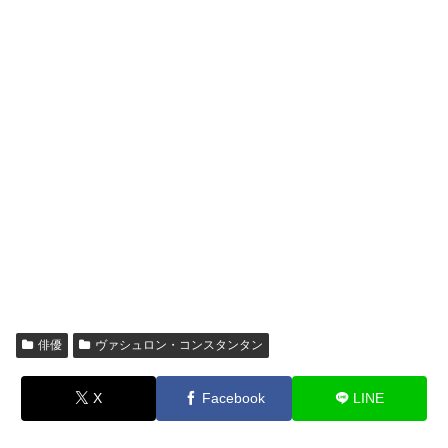
俳優
ヴァシュロン・コンスタンタン
X
Facebook
LINE