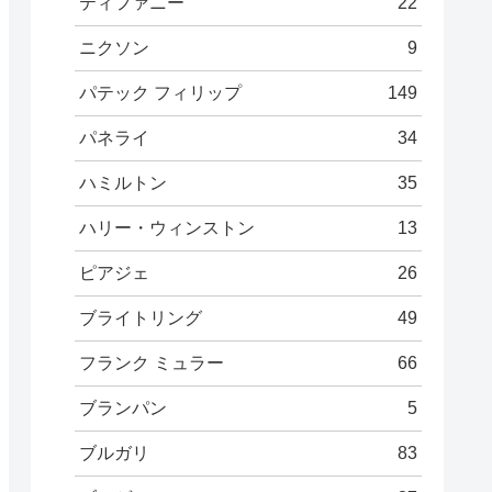
ティファニー
22
ニクソン
9
パテック フィリップ
149
パネライ
34
ハミルトン
35
ハリー・ウィンストン
13
ピアジェ
26
ブライトリング
49
フランク ミュラー
66
ブランパン
5
ブルガリ
83