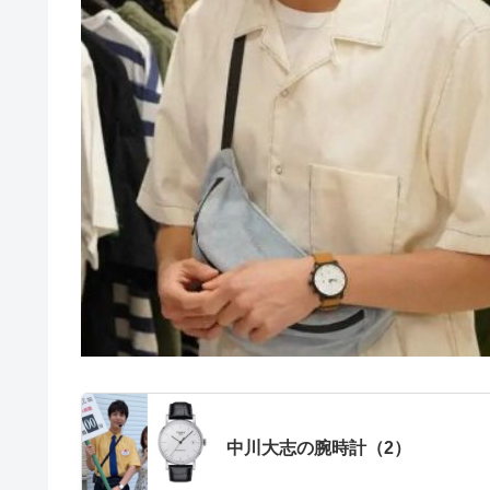
中川大志の腕時計（2）