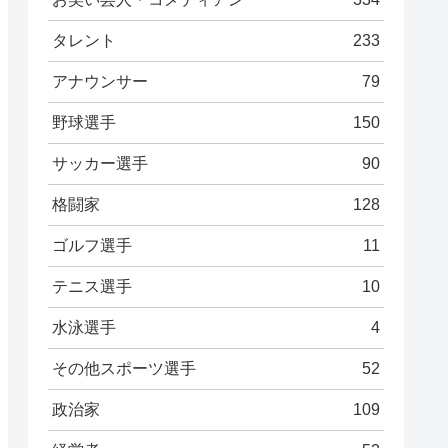
タレント
233
アナウンサー
79
野球選手
150
サッカー選手
90
格闘家
128
ゴルフ選手
11
テニス選手
10
水泳選手
4
その他スポーツ選手
52
政治家
109