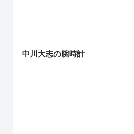
中川大志の腕時計