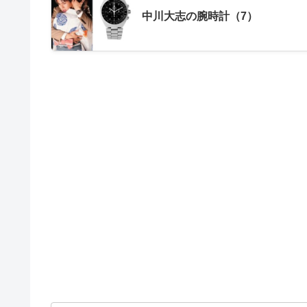
中川大志の腕時計（7）