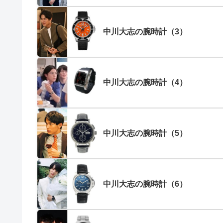
中川大志の腕時計（3）
中川大志の腕時計（4）
中川大志の腕時計（5）
中川大志の腕時計（6）