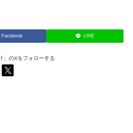
Facebook
LINE
計」のXをフォローする