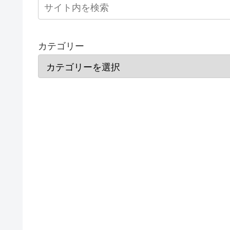
カテゴリー