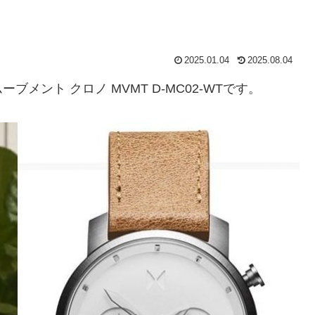
2025.01.04
2025.08.04
ント クロノ MVMT D-MC02-WTです。