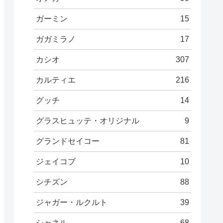
ガーミン
15
ガガミラノ
17
カシオ
307
カルティエ
216
グッチ
14
グラスヒュッテ・オリジナル
9
グランドセイコー
81
ジェイコブ
10
シチズン
88
ジャガー・ルクルト
39
シャネル
68