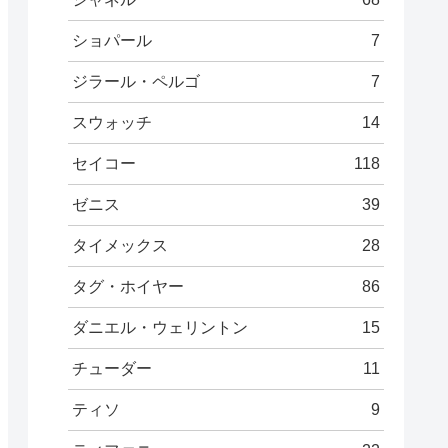
ショパール
7
ジラール・ペルゴ
7
スウォッチ
14
セイコー
118
ゼニス
39
タイメックス
28
タグ・ホイヤー
86
ダニエル・ウェリントン
15
チューダー
11
ティソ
9